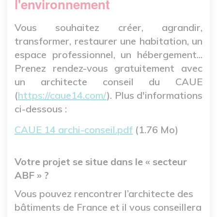
l'environnement
Vous souhaitez créer, agrandir,
transformer, restaurer une habitation, un
espace professionnel, un hébergement...
Prenez rendez-vous gratuitement avec
un architecte conseil du CAUE
(
https://caue14.com/
). Plus d'informations
ci-dessous :
Fichier
CAUE 14 archi-conseil.pdf
(1.76 Mo)
Votre projet se situe dans le « secteur
ABF » ?
Vous pouvez rencontrer l’architecte des
bâtiments de France et il vous conseillera