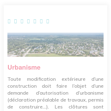
Image
Urbanisme
Toute modification extérieure d’une
construction doit faire l’objet d’une
demande d’autorisation d’urbanisme
(déclaration préalable de travaux, permis
de construire…). Les clôtures sont