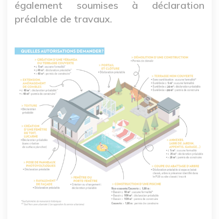
également soumises à déclaration
préalable de travaux.
Image