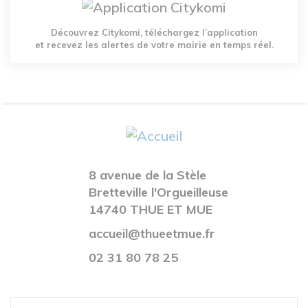
Découvrez Citykomi, téléchargez l’application
et recevez les alertes de votre mairie en temps réel.
8 avenue de la Stèle
Bretteville l'Orgueilleuse
14740 THUE ET MUE
accueil@thueetmue.fr
02 31 80 78 25