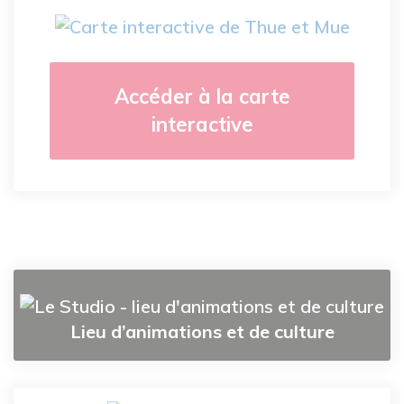
Accéder à la carte
interactive
Lieu d’animations et de culture