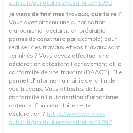
public.fr/particuliers/vosdroits/F1992
Je viens de finir mes travaux, que faire ?
Vous avez obtenu une autorisation
d'urbanisme (déclaration préalable,
permis de construire par exemple) pour
réaliser des travaux et vos travaux sont
terminés ? Vous devez effectuer une
déclaration attestant l'achèvement et la
conformité de vos travaux (DAACT). Elle
permet d'informer la mairie de la fin de
vos travaux. Vous attestez de leur
conformité à l'autorisation d'urbanisme
obtenue. Comment faire cette
déclaration ?
https://www.service-
public.fr/particuliers/vosdroits/F1997