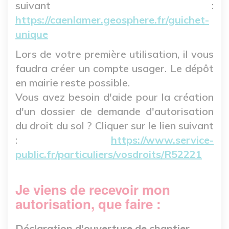
suivant :
https://caenlamer.geosphere.fr/guichet-
unique
Lors de votre première utilisation, il vous
faudra créer un compte usager. Le dépôt
en mairie reste possible.
Vous avez besoin d'aide pour la création
d'un dossier de demande d'autorisation
du droit du sol ? Cliquer sur le lien suivant
:
https://www.service-
public.fr/particuliers/vosdroits/R52221
Je viens de recevoir mon
autorisation, que faire :
Déclaration d'ouverture de chantier