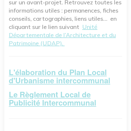
sur un avant-projet. Retrouvez toutes les
informations utiles : permanences, fiches
conseils, cartographies, liens utiles… en
cliquant sur le lien suivant
Unité
Départementale de l’Architecture et du
Patrimoine (UDAP).
L'élaboration du Plan Local
d'Urbanisme intercommunal
Le Règlement Local de
Publicité Intercommunal