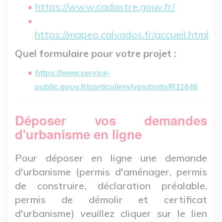
https://www.cadastre.gouv.fr/
https://mapeo.calvados.fr/accueil.html
Quel formulaire pour votre projet :
https://www.service-
public.gouv.fr/particuliers/vosdroits/R11646
Déposer vos demandes
d'urbanisme en ligne
Pour déposer en ligne une demande
d'urbanisme (permis d'aménager, permis
de construire, déclaration préalable,
permis de démolir et certificat
d'urbanisme) veuillez cliquer sur le lien