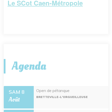
Le SCot Caen-Métropole
Agenda
Open de pétanque
SAM 8
BRETTEVILLE-L'ORGUEILLEUSE
Août