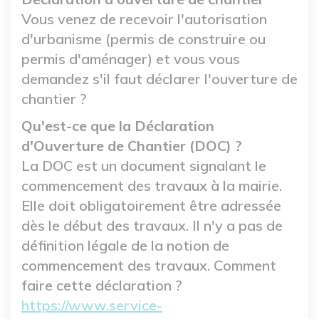
Vous venez de recevoir l'autorisation
d'urbanisme (permis de construire ou
permis d'aménager) et vous vous
demandez s'il faut déclarer l'ouverture de
chantier ?
Qu'est-ce que la Déclaration
d'Ouverture de Chantier (DOC) ?
La DOC est un document signalant le
commencement des travaux à la mairie.
Elle doit obligatoirement être adressée
dès le début des travaux. Il n'y a pas de
définition légale de la notion de
commencement des travaux. Comment
faire cette déclaration ?
https://www.service-