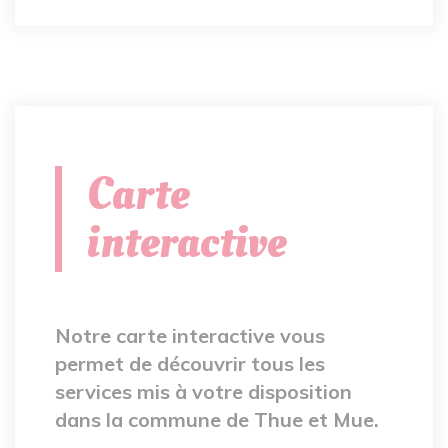
Carte
interactive
Notre carte interactive vous
permet de découvrir tous les
services mis à votre disposition
dans la commune de Thue et Mue.