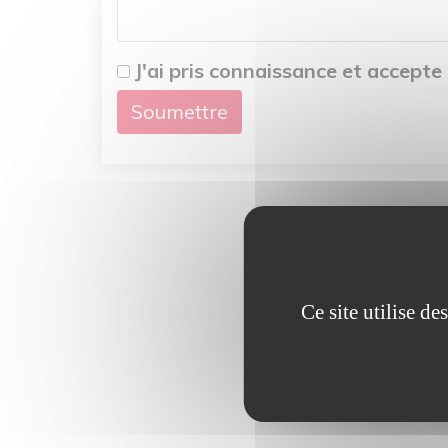
J'ai pris connaissance et accepte
Ce site utilise d