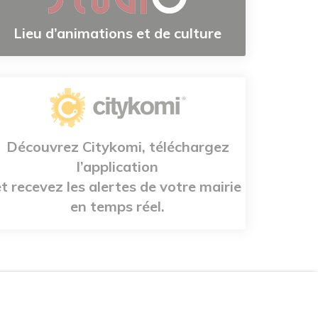
Lieu d’animations et de culture
Découvrez Citykomi, téléchargez
l’application
et recevez les alertes de votre mairie
en temps réel.