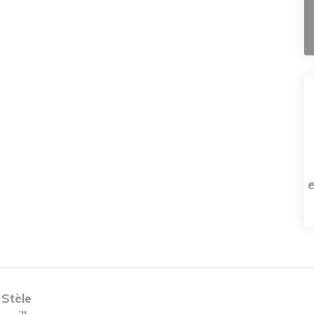
 Stèle