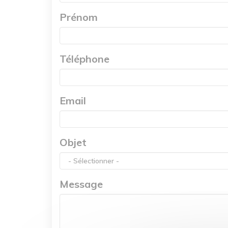
Prénom
Téléphone
Email
Objet
Message