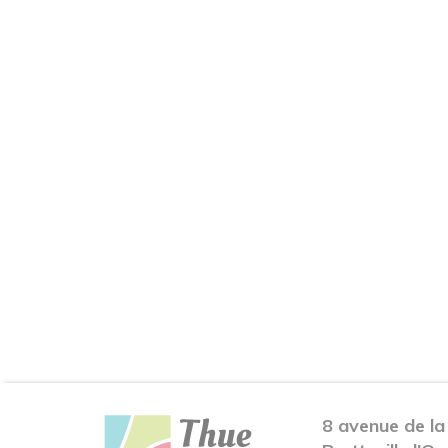
8 avenue de la