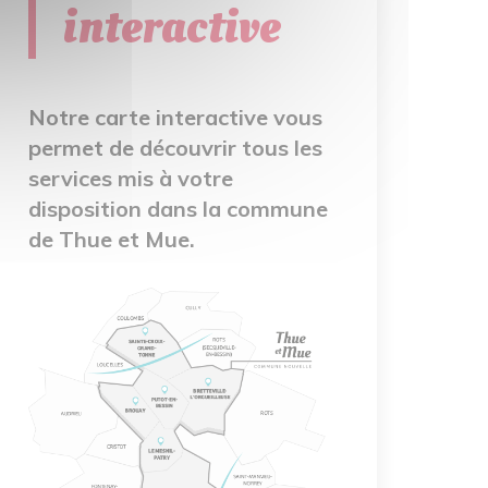
interactive
Notre carte interactive vous
permet de découvrir tous les
services mis à votre
disposition dans la commune
de Thue et Mue.