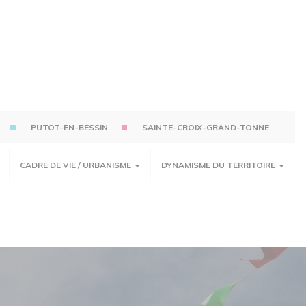
PUTOT-EN-BESSIN
SAINTE-CROIX-GRAND-TONNE
CADRE DE VIE / URBANISME
DYNAMISME DU TERRITOIRE