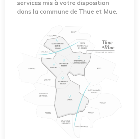
services mis à votre disposition
dans la commune de Thue et Mue.