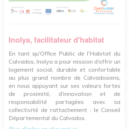
Inolya, facilitateur d'habitat
En tant qu’Office Public de l’Habitat du
Calvados, Inolya a pour mission d’offrir un
logement social, durable et confortable
au plus grand nombre de Calvadosiens,
en nous appuyant sur ses valeurs fortes
de proximité, d’innovation et de
responsabilité partagées avec sa
collectivité de rattachement : le Conseil
Départemental du Calvados.
Plus d'infos en cliquant ici.