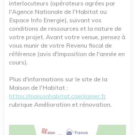
interlocuteurs (opérateurs agrées par
l'Agence Nationale de l'Habitat ou
Espace Info Energie), suivant vos
conditions de ressources et la nature de
votre projet. Avant votre venue, pensez à
vous munir de votre Revenu fiscal de
référence (avis d'imposition de l'année en
cours).
Plus d'informations sur le site de la
Maison de l'Habitat :
https://maisonhabitat.caenlamer.fr
rubrique Amélioration et rénovation.
Image