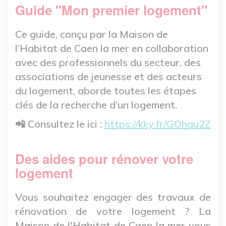
Guide "Mon premier logement"
Ce guide, conçu par la Maison de
l’Habitat de Caen la mer en collaboration
avec des professionnels du secteur, des
associations de jeunesse et des acteurs
du logement, aborde toutes les étapes
clés de la recherche d’un logement.
📲 Consultez le ici :
https://kky.fr/GOhqu2Z
Des aides pour rénover votre
logement
Vous souhaitez engager des travaux de
rénovation de votre logement ?
La
Maison de l'Habitat de Caen la mer vous