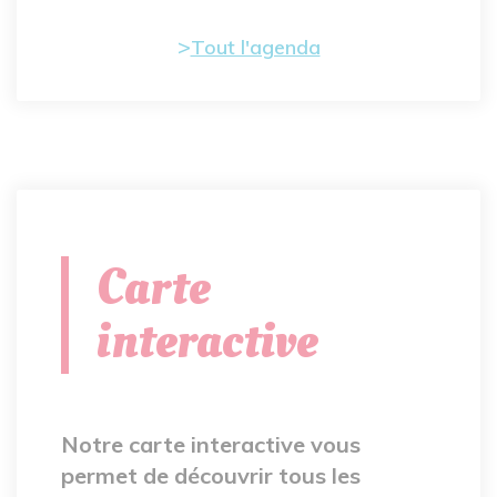
Tout l'agenda
Carte
interactive
Notre carte interactive vous
permet de découvrir tous les