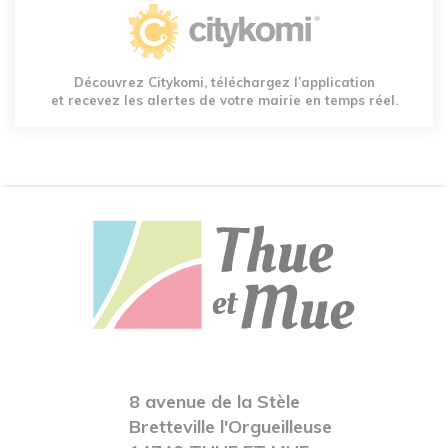
Découvrez Citykomi, téléchargez l’application
et recevez les alertes de votre mairie en temps réel.
8 avenue de la Stèle
Bretteville l'Orgueilleuse