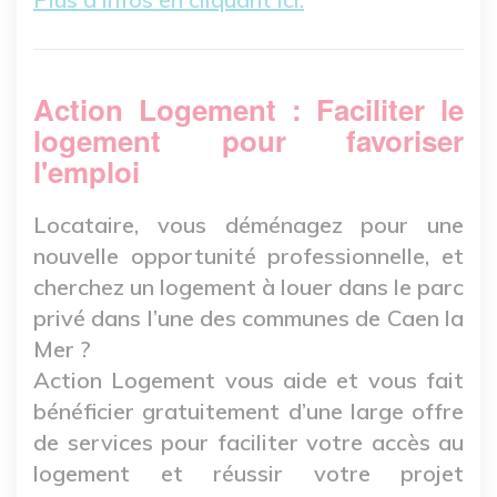
Action Logement :
Faciliter le
logement pour favoriser
l'emploi
Locataire, vous déménagez pour une
nouvelle opportunité professionnelle, et
cherchez un logement à louer dans le parc
privé dans l’une des communes de Caen la
Mer ?
Action Logement vous aide et vous fait
bénéficier gratuitement d’une large offre
de services pour faciliter votre accès au
logement et réussir votre projet