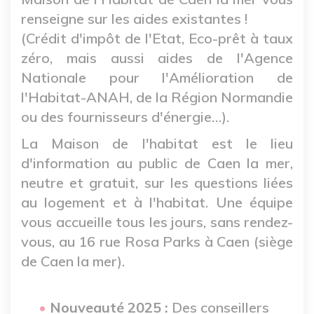
renseigne sur les aides existantes !
(Crédit d'impôt de l'Etat, Eco-prêt à taux
zéro, mais aussi aides de l'Agence
Nationale pour l'Amélioration de
l'Habitat-ANAH, de la Région Normandie
ou des fournisseurs d'énergie…).
La Maison de l'habitat est le lieu
d'information au public de Caen la mer,
neutre et gratuit, sur les questions liées
au logement et à l'habitat. Une équipe
vous accueille tous les jours, sans rendez-
vous, au 16 rue Rosa Parks à Caen (siège
de Caen la mer).
Nouveauté 2025 :
Des conseillers