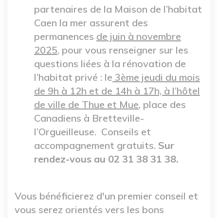
partenaires de la Maison de l’habitat
Caen la mer assurent des
permanences
de juin à novembre
2025
, pour vous renseigner sur les
questions liées à la rénovation de
l’habitat privé : le
3ème jeudi du mois
de 9h à 12h et de 14h à 17h, à l’hôtel
de ville de Thue et Mue
, place des
Canadiens à Bretteville-
l’Orgueilleuse. Conseils et
accompagnement gratuits.
Sur
rendez-vous au 02 31 38 31 38.
Vous bénéficierez d'un premier conseil et
vous serez orientés vers les bons