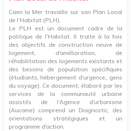
Caen la Mer travaille sur son Plan Local
de l’Habitat (PLH).
Le PLH est un document cadre de la
politique de l’Habitat. Il traite à la fois
des objectifs de construction neuve de
logement, d’amélioration, de
réhabilitation des logements existants et
des besoins de population spécifiques
(étudiants, hébergement d’urgence., gens
du voyage). Ce document, élaboré par les
services de la communauté urbaine
assistés de l’Agence d’urbanisme
(Aucame) comprend un Diagnostic, des
orientations stratégiques et un
programme d’action.