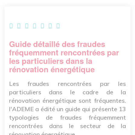
Guide détaillé des fraudes
fréquemment rencontrées par
les particuliers dans la
rénovation énergétique
Les fraudes rencontrées par les
particuliers dans le cadre de la
rénovation énergétique sont fréquentes.
l'ADEME a édité un guide qui présente 13
typologies de fraudes fréquemment
rencontrées dans le secteur de la
rénovation énergétique.