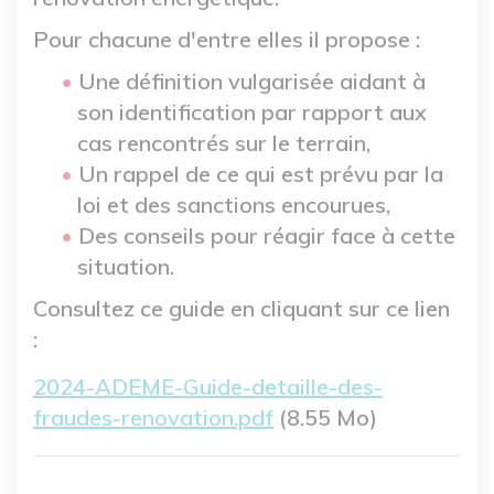
Pour chacune d'entre elles il propose :
Une définition vulgarisée aidant à
son identification par rapport aux
cas rencontrés sur le terrain,
Un rappel de ce qui est prévu par la
loi et des sanctions encourues,
Des conseils pour réagir face à cette
situation.
Consultez ce guide en cliquant sur ce lien
:
Fichier
2024-ADEME-Guide-detaille-des-
fraudes-renovation.pdf
(8.55 Mo)