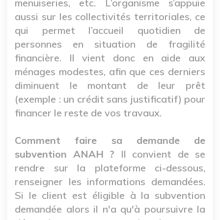
menuiseries, etc. L’organisme s’appuie
aussi sur les collectivités territoriales, ce
qui permet l’accueil quotidien de
personnes en situation de fragilité
financière. Il vient donc en aide aux
ménages modestes, afin que ces derniers
diminuent le montant de leur prêt
(exemple : un crédit sans justificatif) pour
financer le reste de vos travaux.
Comment faire sa demande de
subvention ANAH ?
Il convient de se
rendre sur la plateforme ci-dessous,
renseigner les informations demandées.
Si le client est éligible à la subvention
demandée alors il n'a qu'à poursuivre la