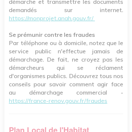
démarche et transmettre les documents
demandés sur internet.
https://monprojet.anah.gouv.fr/
Se prémunir contre les fraudes
Par téléphone ou à domicile, notez que le
service public n'effectue jamais de
démarchage. De fait, ne croyez pas les
démarcheurs qui se réclament
d'organismes publics. Découvrez tous nos
conseils pour savoir comment agir face
au démarchage commercial -
https://france-renov.gouv.fr/fraudes
Plan Local de l'Habitat