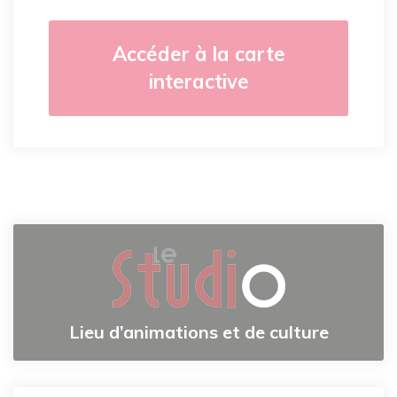
Accéder à la carte
interactive
Lieu d’animations et de culture