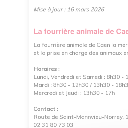
Mise à jour : 16 mars 2026
La fourrière animale de Ca
La fourrière animale de Caen la mer
et la prise en charge des animaux e
Horaires :
Lundi, Vendredi et Samedi : 8h30 - 
Mardi : 8h30 - 12h30 / 13h30 - 18h
Mercredi et Jeudi : 13h30 - 17h
Contact :
Route de Saint-Mannvieu-Norrey
02 31 80 73 03