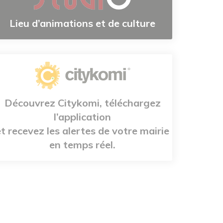
Lieu d’animations et de culture
Découvrez Citykomi, téléchargez
l’application
et recevez les alertes de votre mairie
en temps réel.