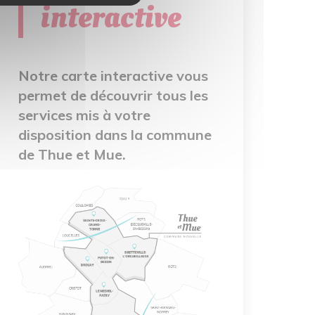
interactive
Notre carte interactive vous
permet de découvrir tous les
services mis à votre
disposition dans la commune
de Thue et Mue.