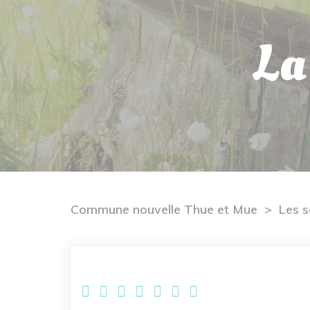
La
Commune nouvelle Thue et Mue
Les s