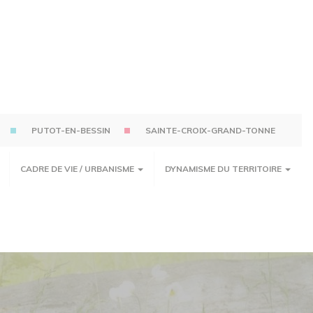
PUTOT-EN-BESSIN
SAINTE-CROIX-GRAND-TONNE
CADRE DE VIE / URBANISME
DYNAMISME DU TERRITOIRE