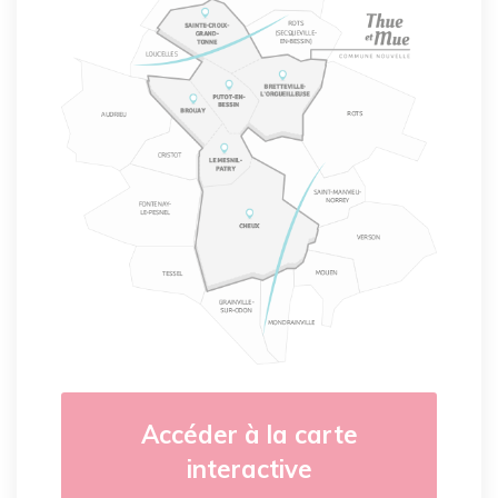
Accéder à la carte
interactive