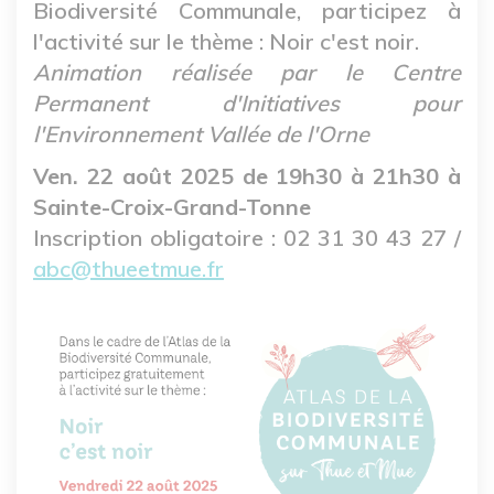
Biodiversité Communale, participez à
l'activité sur le thème : Noir c'est noir.
Animation réalisée par le Centre
Permanent d'Initiatives pour
l'Environnement Vallée de l'Orne
Ven. 22 août 2025 de 19h30 à 21h30 à
Sainte-Croix-Grand-Tonne
Inscription obligatoire : 02 31 30 43 27 /
abc@thueetmue.fr
Image