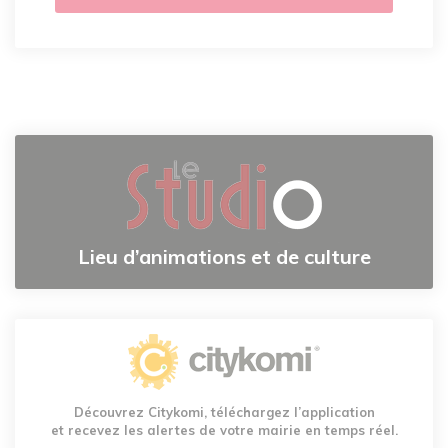
Lieu d’animations et de culture
Découvrez Citykomi, téléchargez l’application
et recevez les alertes de votre mairie en temps réel.