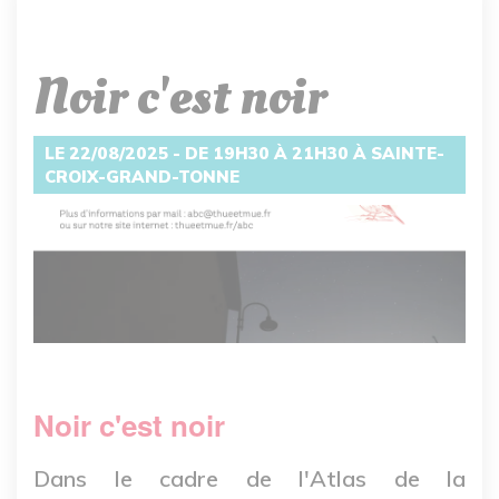
Noir c'est noir
LE 22/08/2025 - DE 19H30 À 21H30 À SAINTE-
CROIX-GRAND-TONNE
Noir c'est noir
Dans le cadre de l'Atlas de la