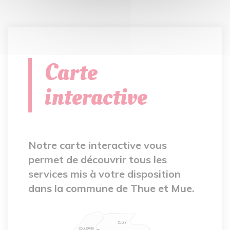
Carte
interactive
Notre carte interactive vous
permet de découvrir tous les
services mis à votre disposition
dans la commune de Thue et Mue.