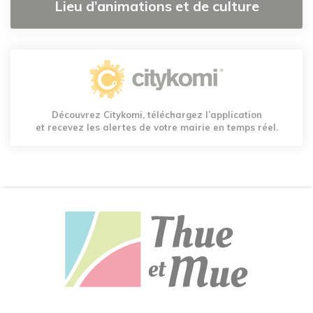
Lieu d’animations et de culture
Découvrez Citykomi, téléchargez l’application
et recevez les alertes de votre mairie en temps réel.