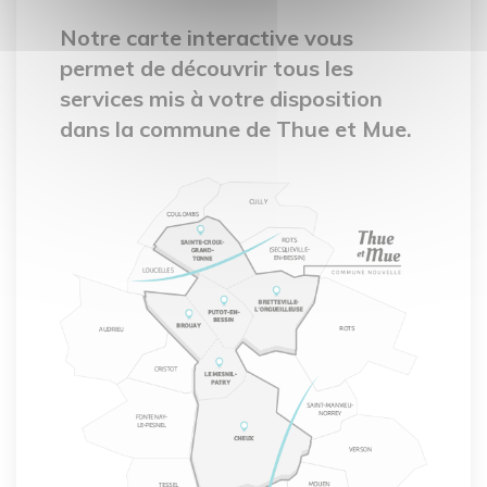
Notre carte interactive vous
permet de découvrir tous les
services mis à votre disposition
dans la commune de Thue et Mue.