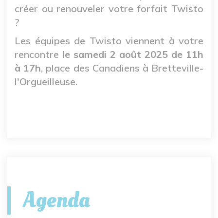
créer ou renouveler votre forfait Twisto
?
Les équipes de Twisto viennent à votre
rencontre
le samedi 2 août 2025 de 11h
à 17h
, place des Canadiens à Bretteville-
l'Orgueilleuse.
Agenda