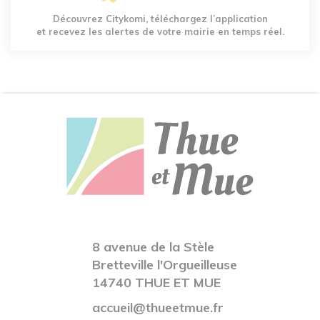
Découvrez Citykomi, téléchargez l’application
et recevez les alertes de votre mairie en temps réel.
8 avenue de la Stèle
Bretteville l'Orgueilleuse
14740 THUE ET MUE
accueil@thueetmue.fr