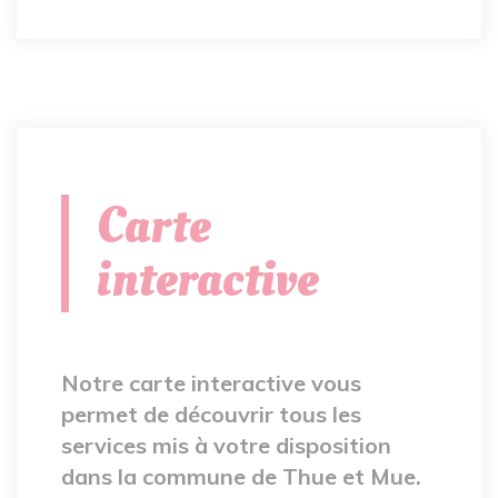
Carte
interactive
Notre carte interactive vous
permet de découvrir tous les
services mis à votre disposition
dans la commune de Thue et Mue.