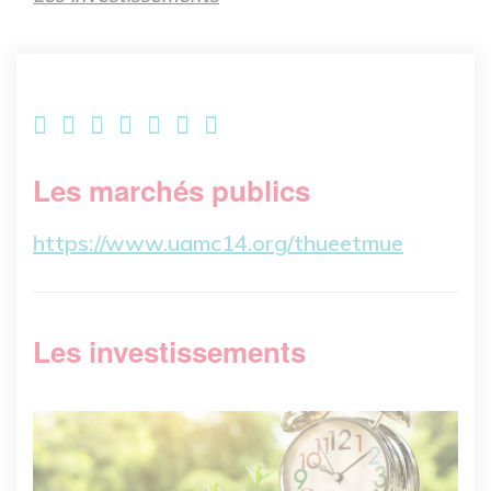
Les marchés publics
https://www.uamc14.org/thueetmue
Les investissements