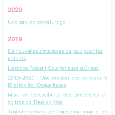
2020
Une aire de covoiturage
2019
De nouvelles structures de jeux pour les
enfants
La place Robert Courteheuse à Cheux
2019-2020 : Une maison des services à
Bretteville l'Orgueilleuse
Mise en accessibilité des cimetières et
églises de Thue et Mue
Transformation de l'ancienne mairie en