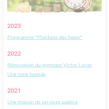
2023
Programme "Plantons des haies"
2022
Rénovation du gymnase Victor Lorier
Une zone humide
2021
Une maison de services publics