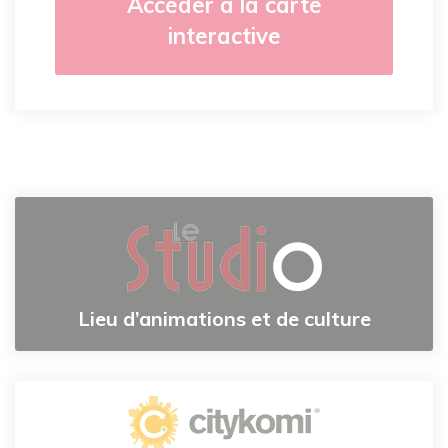
Accéder à la carte
interactive
Lieu d’animations et de culture