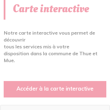
Carte interactive
Notre carte interactive vous permet de
découvrir
tous les services mis à votre
disposition dans la commune de Thue et
Mue.
Accéder à la carte interactive