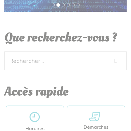
Que recherchez-vous ?
Accès rapide
Démarches
Horaires