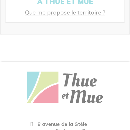
À THUE ET MUE
Que me propose le territoire ?
8 avenue de la Stèle