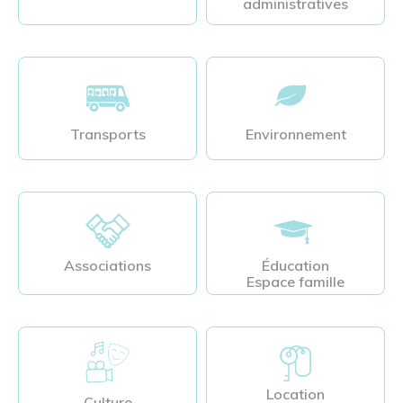
administratives
Transports
Environnement
Associations
Éducation
Espace famille
Location
Culture