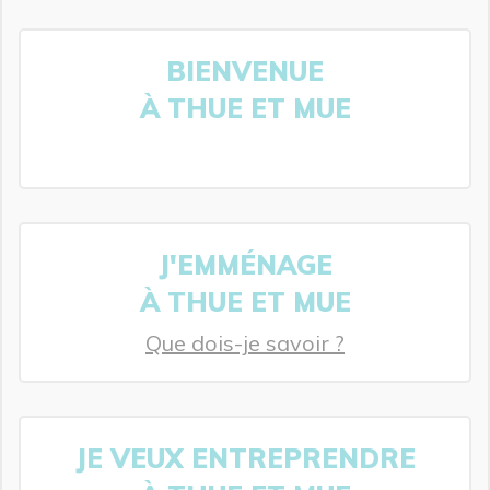
BIENVENUE
À THUE ET MUE
J'EMMÉNAGE
À THUE ET MUE
Que dois-je savoir ?
JE VEUX ENTREPRENDRE