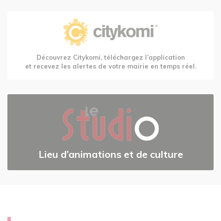
Découvrez Citykomi, téléchargez l’application
et recevez les alertes de votre mairie en temps réel.
Lieu d’animations et de culture