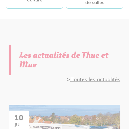
de salles
Les actualités de Thue et
Mue
Toutes les actualités
10
JUIL