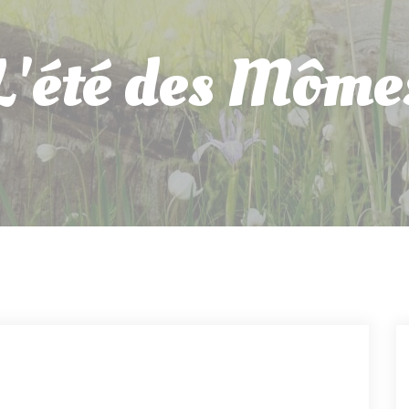
L'été des Môme