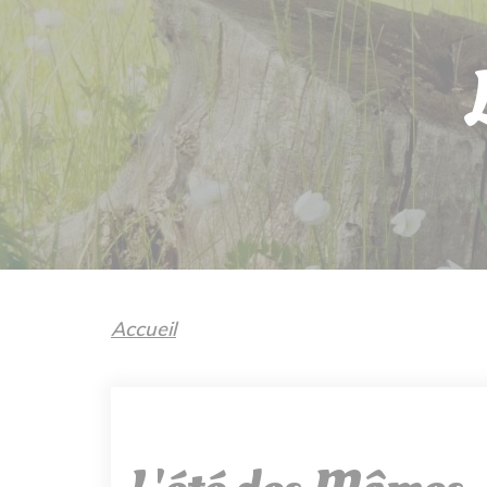
Accueil