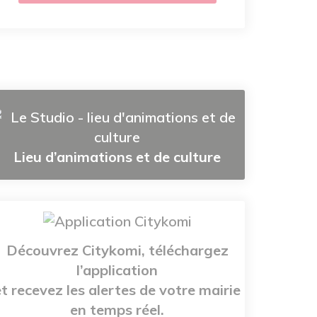
Lieu d’animations et de culture
Découvrez Citykomi, téléchargez
l’application
et recevez les alertes de votre mairie
en temps réel.