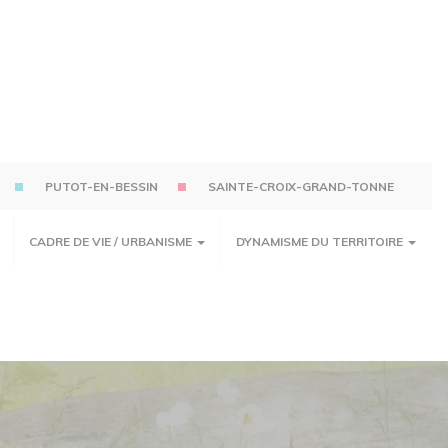
PUTOT-EN-BESSIN
SAINTE-CROIX-GRAND-TONNE
CADRE DE VIE / URBANISME
DYNAMISME DU TERRITOIRE