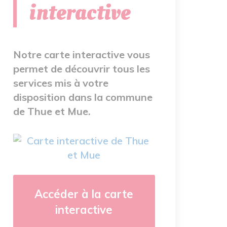
interactive
Notre carte interactive vous
permet de découvrir tous les
services mis à votre
disposition dans la commune
de Thue et Mue.
Accéder à la carte
interactive