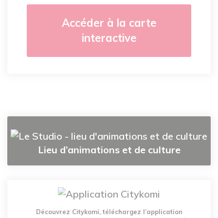
Accéder à la carte
interactive
Lieu d’animations et de culture
Découvrez Citykomi, téléchargez l’application