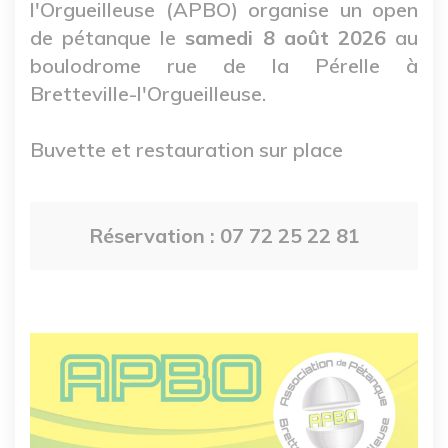
l'Orgueilleuse (APBO) organise un open
de pétanque le
samedi 8 août 2026
au
boulodrome rue de la Pérelle à
Bretteville-l'Orgueilleuse.
Buvette et restauration sur place
Réservation : 07 72 25 22 81
Image