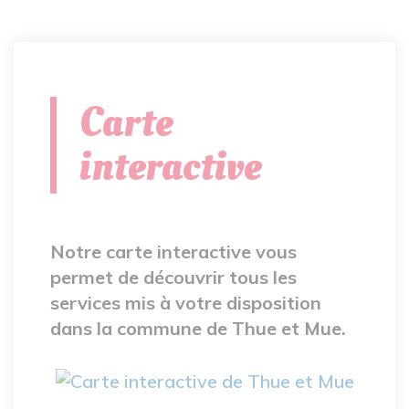
Carte
interactive
Notre carte interactive vous
permet de découvrir tous les
services mis à votre disposition
dans la commune de Thue et Mue.