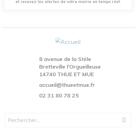
et recevez les alertes de votre mairie en temps réel.
8 avenue de la Stèle
Bretteville l'Orgueilleuse
14740 THUE ET MUE
accueil@thueetmue.fr
02 31 80 78 25