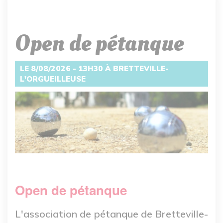
Open de pétanque
LE 8/08/2026 - 13H30 À BRETTEVILLE-
L'ORGUEILLEUSE
Open de pétanque
L'association de pétanque de Bretteville-