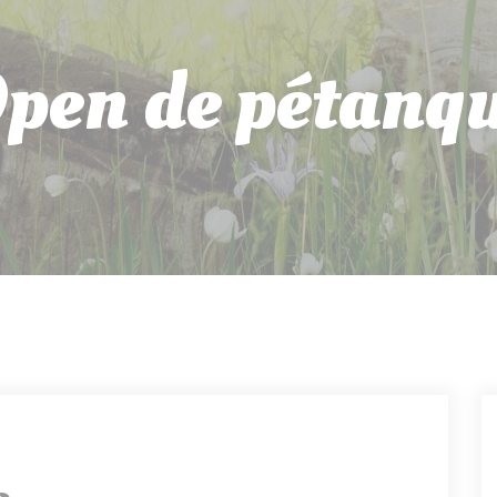
pen de pétanq