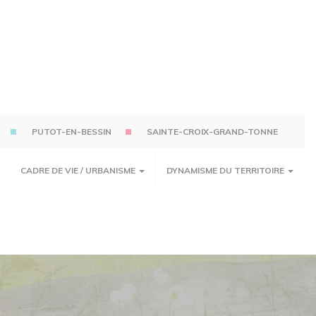
PUTOT-EN-BESSIN
SAINTE-CROIX-GRAND-TONNE
CADRE DE VIE / URBANISME
DYNAMISME DU TERRITOIRE