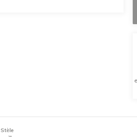
 Stèle