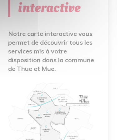
interactive
Notre carte interactive vous
permet de découvrir tous les
services mis à votre
disposition dans la commune
de Thue et Mue.