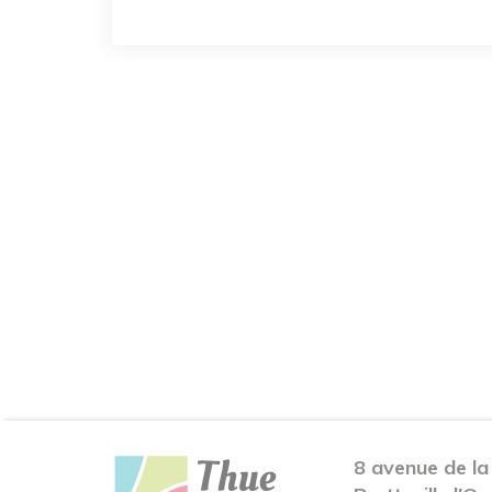
8 avenue de la