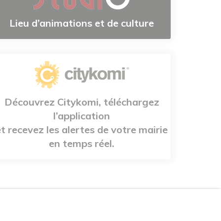
Lieu d’animations et de culture
Découvrez Citykomi, téléchargez
l’application
et recevez les alertes de votre mairie
en temps réel.