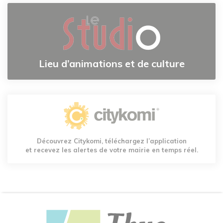
Lieu d’animations et de culture
Découvrez Citykomi, téléchargez l’application
et recevez les alertes de votre mairie en temps réel.