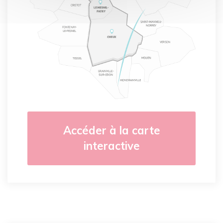
Accéder à la carte
interactive