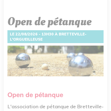
Open de pétanque
LE 22/08/2026 - 13H30 À BRETTEVILLE-
L'ORGUEILLEUSE
Open de pétanque
L'association de pétanque de Bretteville-