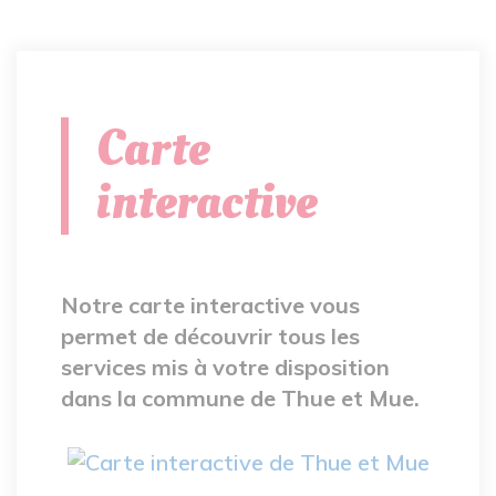
Carte
interactive
Notre carte interactive vous
permet de découvrir tous les
services mis à votre disposition
dans la commune de Thue et Mue.