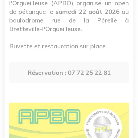
l'Orgueilleuse (APBO) organise un open
de pétanque le
samedi 22 août 2026
au
boulodrome rue de la Pérelle à
Bretteville-l'Orgueilleuse.
Buvette et restauration sur place
Réservation : 07 72 25 22 81
Image