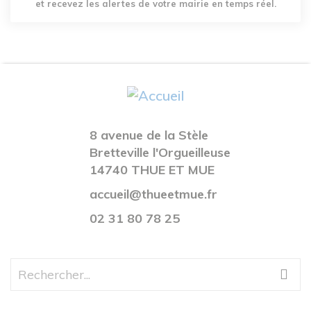
et recevez les alertes de votre mairie en temps réel.
8 avenue de la Stèle
Bretteville l'Orgueilleuse
14740 THUE ET MUE
accueil@thueetmue.fr
02 31 80 78 25