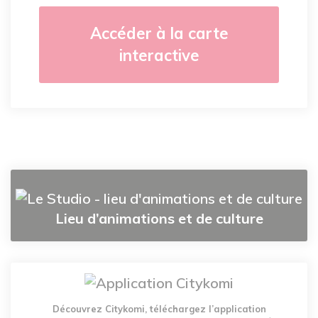
Accéder à la carte
interactive
Lieu d’animations et de culture
Découvrez Citykomi, téléchargez l’application