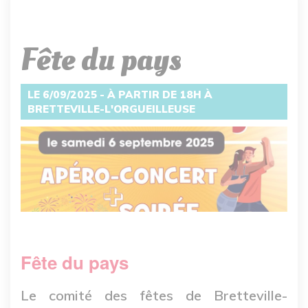
Fête du pays
LE 6/09/2025 - À PARTIR DE 18H À
BRETTEVILLE-L'ORGUEILLEUSE
Fête du pays
Le comité des fêtes de Bretteville-