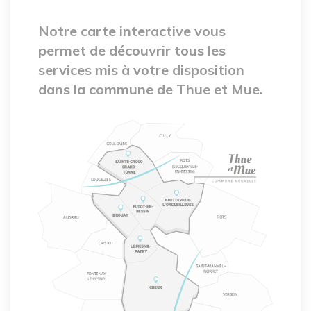
Notre carte interactive vous
permet de découvrir tous les
services mis à votre disposition
dans la commune de Thue et Mue.