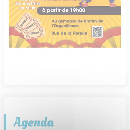
Agenda