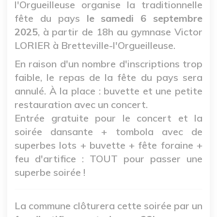
l'Orgueilleuse organise la traditionnelle
fête du pays
le samedi 6 septembre
2025
, à partir de 18h au gymnase Victor
LORIER à Bretteville-l'Orgueilleuse.
En raison d'un nombre d'inscriptions trop
faible, le repas de la fête du pays sera
annulé. À la place : buvette et une petite
restauration avec un concert.
Entrée gratuite pour le concert et la
soirée dansante + tombola avec de
superbes lots + buvette + fête foraine +
feu d'artifice : TOUT pour passer une
superbe soirée !
La commune clôturera cette soirée par un