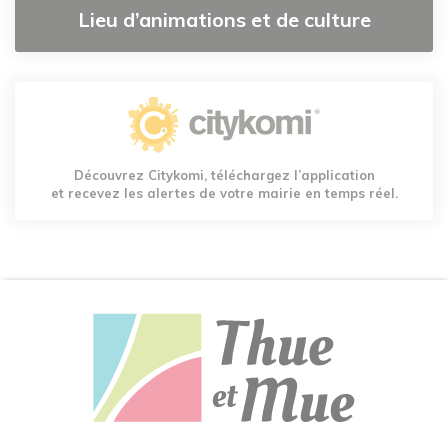
Lieu d’animations et de culture
Découvrez Citykomi, téléchargez l’application
et recevez les alertes de votre mairie en temps réel.