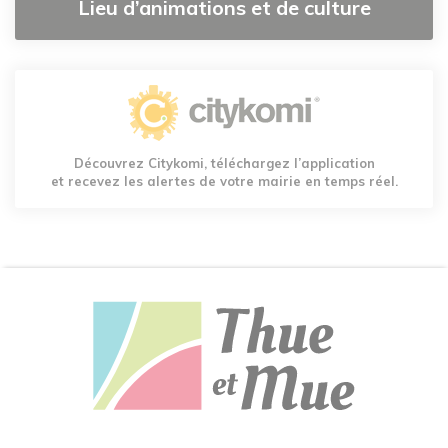
Lieu d’animations et de culture
Découvrez Citykomi, téléchargez l’application
et recevez les alertes de votre mairie en temps réel.