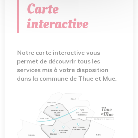
Carte
interactive
Notre carte interactive vous
permet de découvrir tous les
services mis à votre disposition
dans la commune de Thue et Mue.