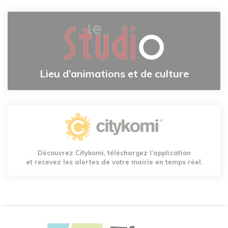
Lieu d’animations et de culture
Découvrez Citykomi, téléchargez l’application
et recevez les alertes de votre mairie en temps réel.