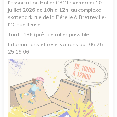
l'association Roller C8C le
vendredi 10
juillet 2026 de 10h à 12h
, au complexe
skatepark rue de la Pérelle à Bretteville-
l'Orgueilleuse.
Tarif : 18€ (prêt de roller possible)
Informations et réservations au : 06 75
25 19 06
Image