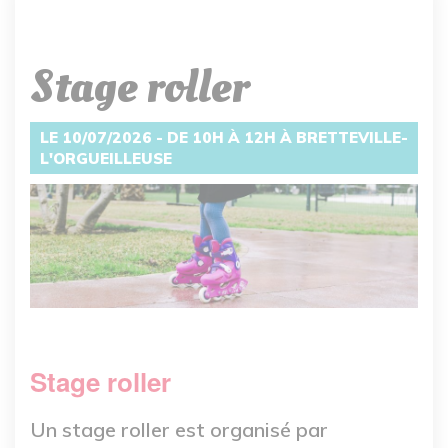
Stage roller
LE 10/07/2026 - DE 10H À 12H À BRETTEVILLE-
L'ORGUEILLEUSE
Stage roller
Un stage roller est organisé par