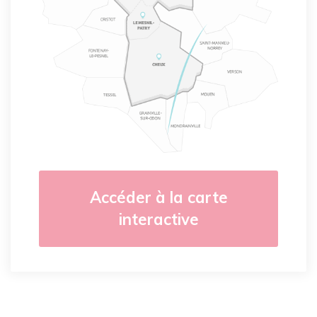
Accéder à la carte
interactive