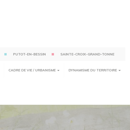
PUTOT-EN-BESSIN
SAINTE-CROIX-GRAND-TONNE
CADRE DE VIE / URBANISME
DYNAMISME DU TERRITOIRE