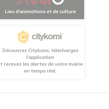
Lieu d’animations et de culture
Découvrez Citykomi, téléchargez
l’application
et recevez les alertes de votre mairie
en temps réel.