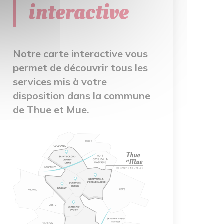
interactive
Notre carte interactive vous
permet de découvrir tous les
services mis à votre
disposition dans la commune
de Thue et Mue.