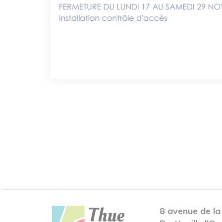
8 avenue de la