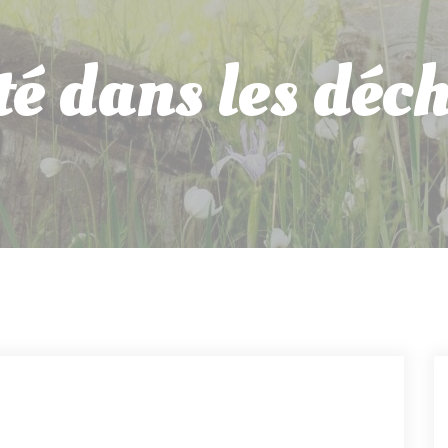
té dans les déch