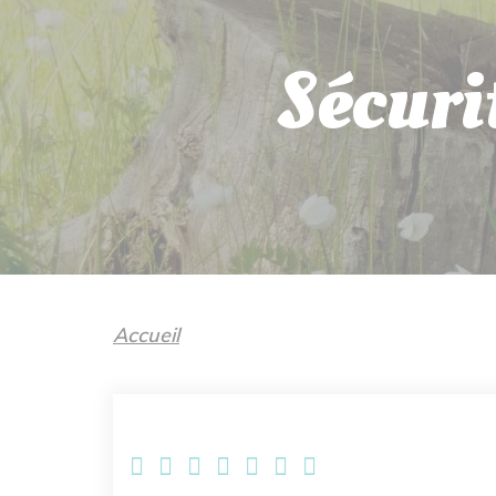
Sécuri
Accueil