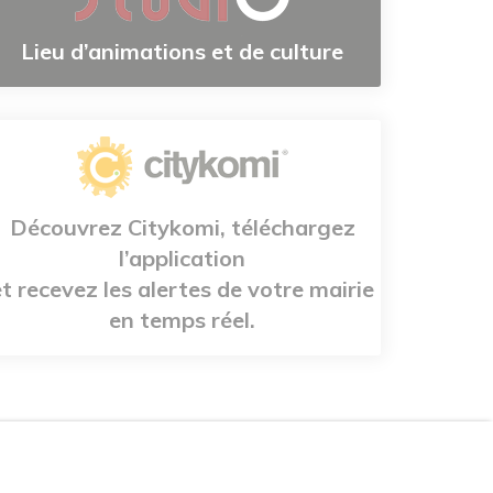
Lieu d’animations et de culture
Découvrez Citykomi, téléchargez
l’application
et recevez les alertes de votre mairie
en temps réel.