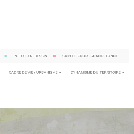
PUTOT-EN-BESSIN
SAINTE-CROIX-GRAND-TONNE
CADRE DE VIE / URBANISME
DYNAMISME DU TERRITOIRE