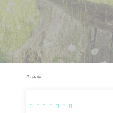
Accueil