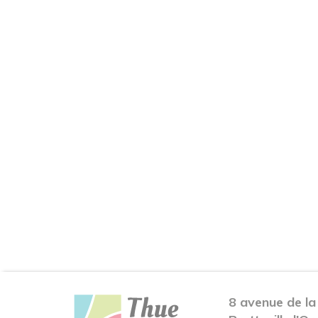
8 avenue de la