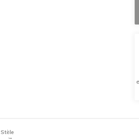
 Stèle