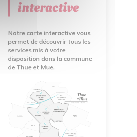
interactive
Notre carte interactive vous
permet de découvrir tous les
services mis à votre
disposition dans la commune
de Thue et Mue.