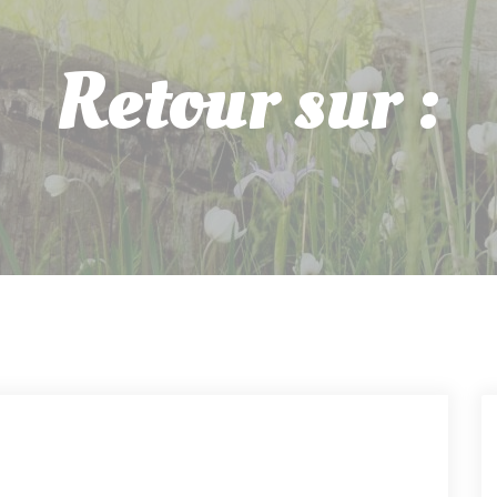
Retour sur :