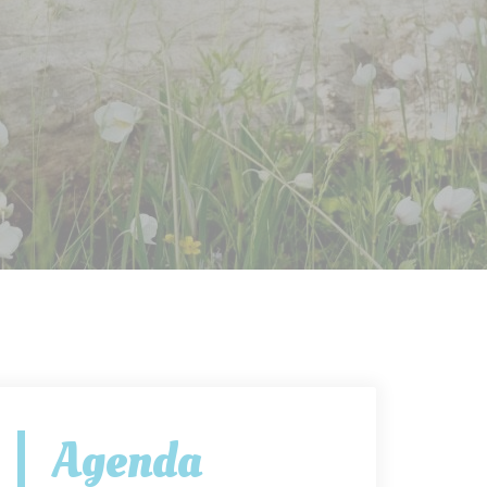
Agenda