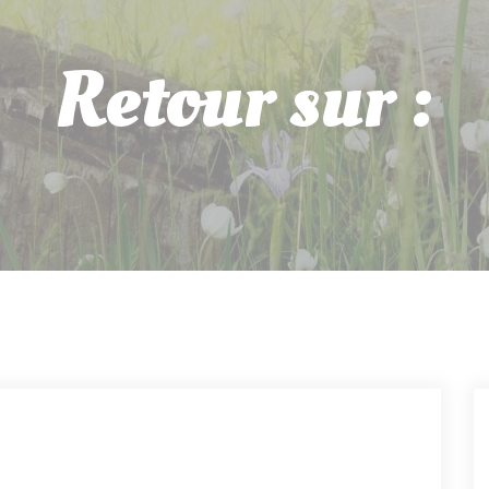
Retour sur :