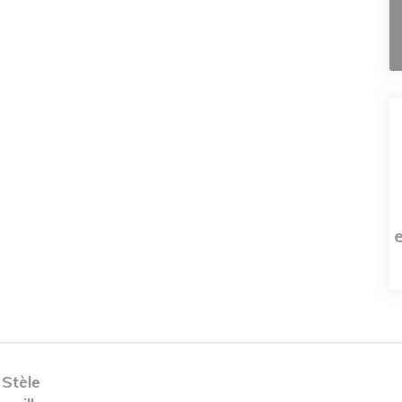
 Stèle