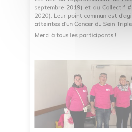
septembre 2019) et du Collectif #
2020). Leur point commun est d’agi
atteintes d’un Cancer du Sein Triple
Merci à tous les participants !