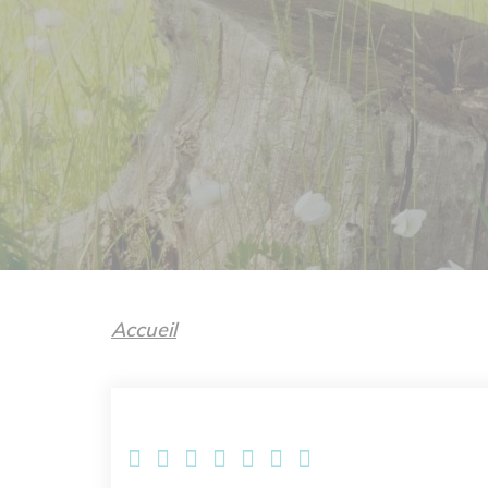
Accueil