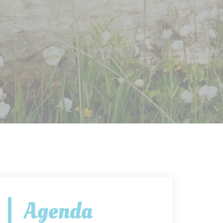
Agenda