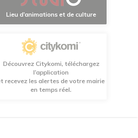
Lieu d’animations et de culture
Découvrez Citykomi, téléchargez
l’application
et recevez les alertes de votre mairie
en temps réel.