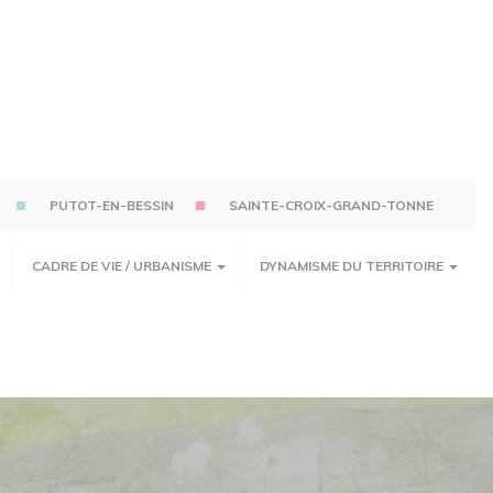
PUTOT-EN-BESSIN
SAINTE-CROIX-GRAND-TONNE
CADRE DE VIE / URBANISME
DYNAMISME DU TERRITOIRE