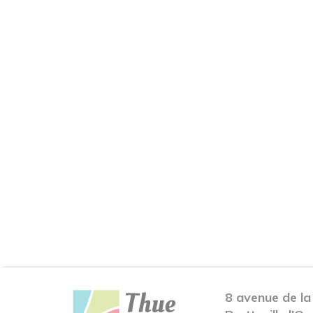
8 avenue de la