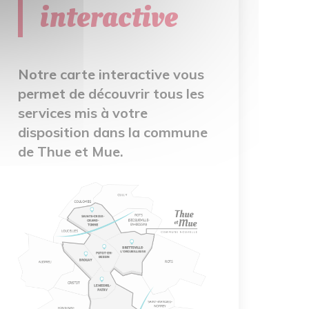
interactive
Notre carte interactive vous
permet de découvrir tous les
services mis à votre
disposition dans la commune
de Thue et Mue.