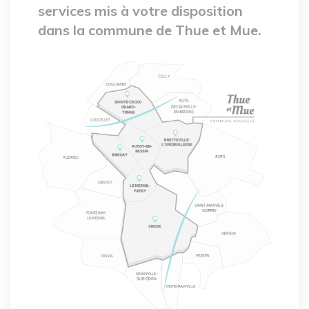
services mis à votre disposition
dans la commune de Thue et Mue.