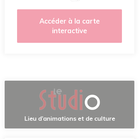
Accéder à la carte
interactive
Lieu d’animations et de culture