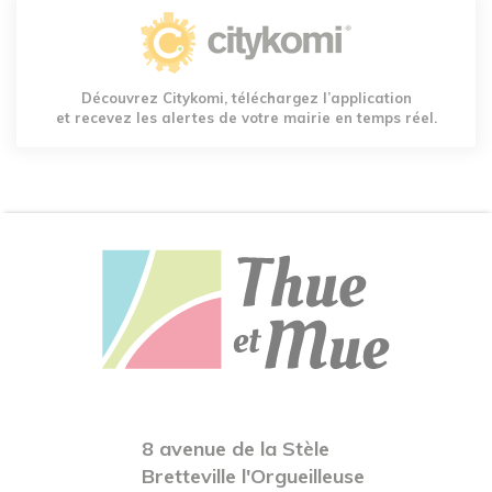
Découvrez Citykomi, téléchargez l’application
et recevez les alertes de votre mairie en temps réel.
8 avenue de la Stèle
Bretteville l'Orgueilleuse