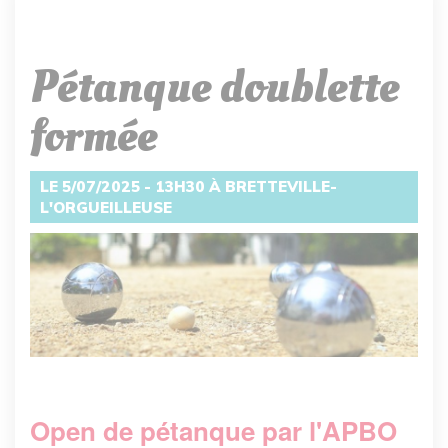
Pétanque doublette
formée
LE 5/07/2025 - 13H30 À BRETTEVILLE-
L'ORGUEILLEUSE
Open de pétanque par l'APBO