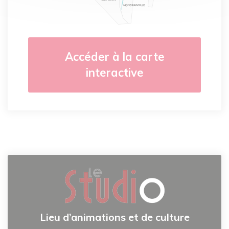
Accéder à la carte
interactive
Lieu d’animations et de culture