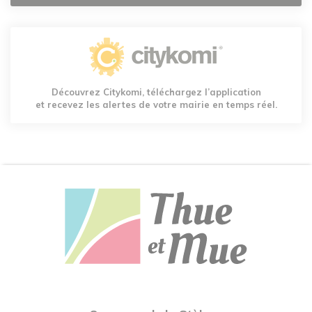
Découvrez Citykomi, téléchargez l’application
et recevez les alertes de votre mairie en temps réel.