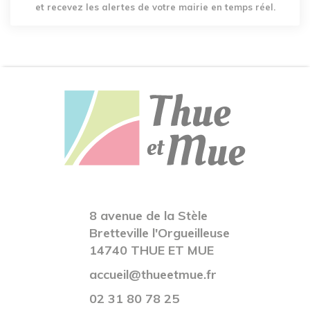
et recevez les alertes de votre mairie en temps réel.
8 avenue de la Stèle
Bretteville l'Orgueilleuse
14740 THUE ET MUE
accueil@thueetmue.fr
02 31 80 78 25