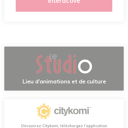
interactive
Lieu d’animations et de culture
Découvrez Citykomi, téléchargez l’application