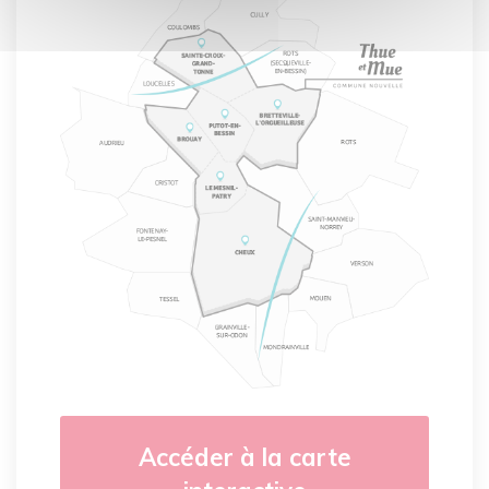
Accéder à la carte