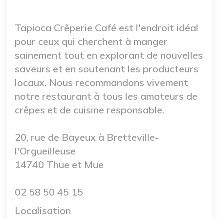
Tapioca Crêperie Café est l'endroit idéal
pour ceux qui cherchent à manger
sainement tout en explorant de nouvelles
saveurs et en soutenant les producteurs
locaux. Nous recommandons vivement
notre restaurant à tous les amateurs de
crêpes et de cuisine responsable.
20, rue de Bayeux à Bretteville-
l'Orgueilleuse
14740 Thue et Mue
02 58 50 45 15
Localisation