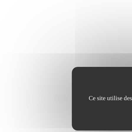
Ce site utilise d