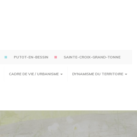
PUTOT-EN-BESSIN
SAINTE-CROIX-GRAND-TONNE
CADRE DE VIE / URBANISME
DYNAMISME DU TERRITOIRE