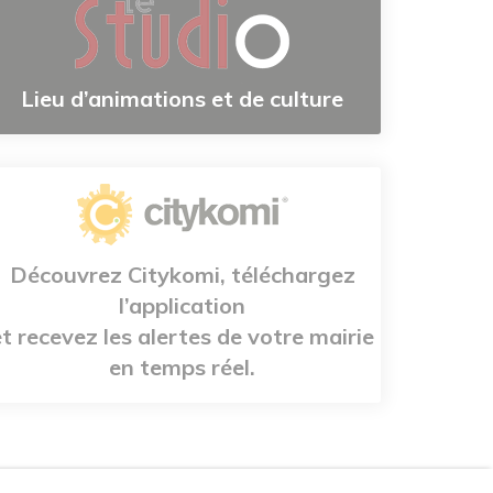
Lieu d’animations et de culture
Découvrez Citykomi, téléchargez
l’application
et recevez les alertes de votre mairie
en temps réel.