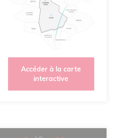
Accéder à la carte
interactive