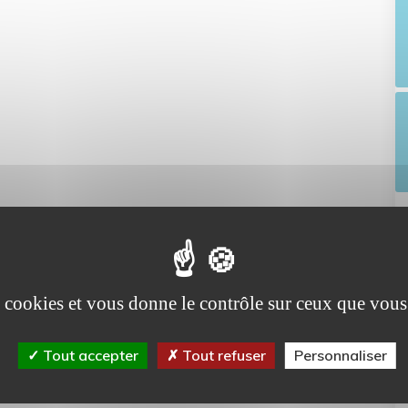
es cookies et vous donne le contrôle sur ceux que vous
Tout accepter
Tout refuser
Personnaliser