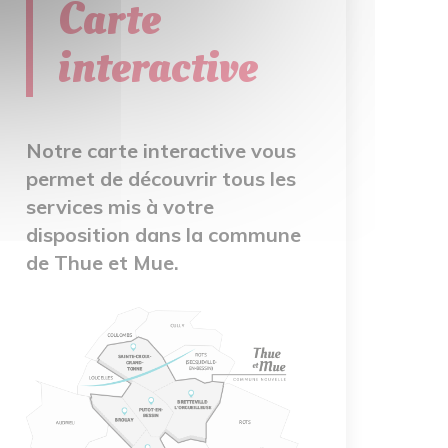
Carte
interactive
Notre carte interactive vous
permet de découvrir tous les
services mis à votre
disposition dans la commune
de Thue et Mue.