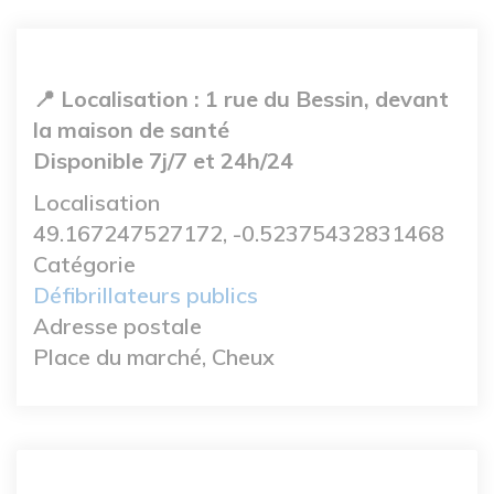
📍 Localisation :
1 rue du Bessin, devant
la maison de santé
Disponible 7j/7 et 24h/24
Localisation
49.167247527172, -0.52375432831468
Catégorie
Défibrillateurs publics
Adresse postale
Place du marché, Cheux