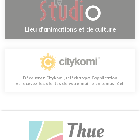
Lieu d’animations et de culture
Découvrez Citykomi, téléchargez l’application
et recevez les alertes de votre mairie en temps réel.