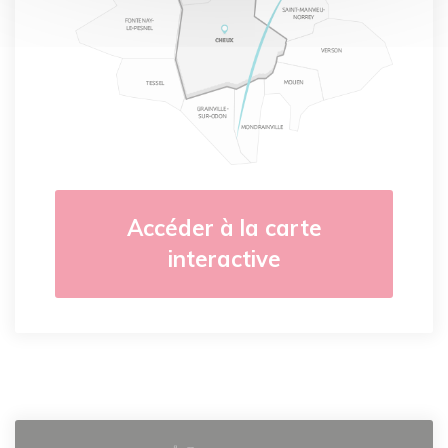
Accéder à la carte
interactive