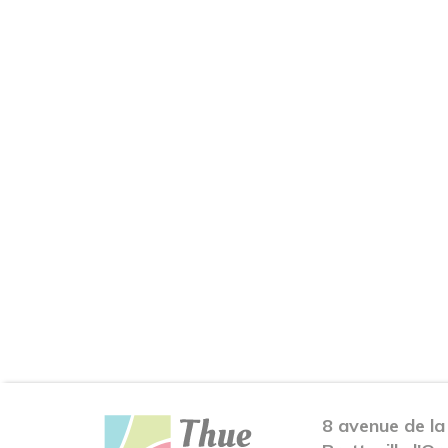
8 avenue de la