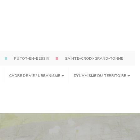
PUTOT-EN-BESSIN
SAINTE-CROIX-GRAND-TONNE
CADRE DE VIE / URBANISME
DYNAMISME DU TERRITOIRE