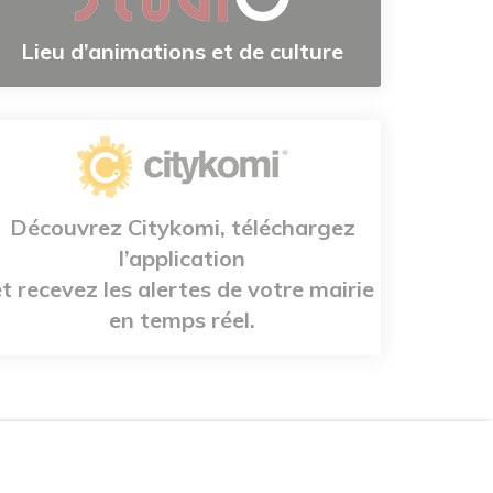
Lieu d’animations et de culture
Découvrez Citykomi, téléchargez
l’application
et recevez les alertes de votre mairie
en temps réel.