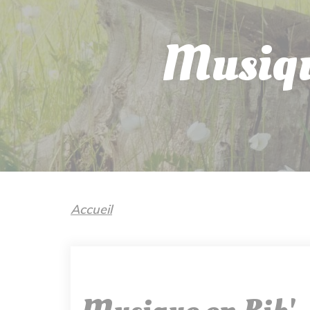
Musiqu
Accueil