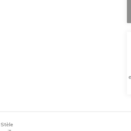
 Stèle