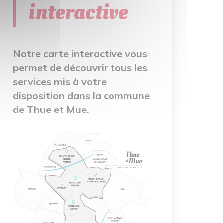
interactive
Notre carte interactive vous
permet de découvrir tous les
services mis à votre
disposition dans la commune
de Thue et Mue.