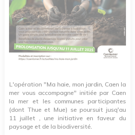
L'opération "Ma haie, mon jardin, Caen la
mer vous accompagne" initiée par Caen
la mer et les communes participantes
(dont Thue et Mue) se poursuit jusq'au
11 juillet , une initiative en faveur du
paysage et de la biodiversité.