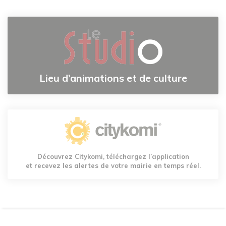
Lieu d’animations et de culture
Découvrez Citykomi, téléchargez l’application
et recevez les alertes de votre mairie en temps réel.