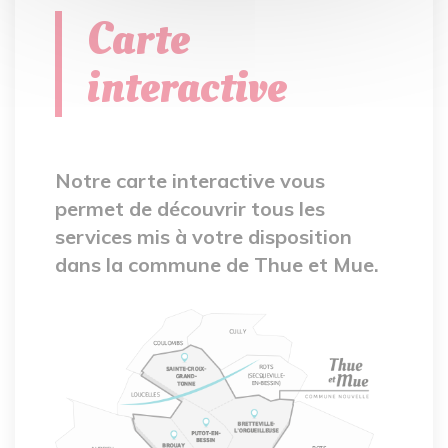
Carte
interactive
Notre carte interactive vous
permet de découvrir tous les
services mis à votre disposition
dans la commune de Thue et Mue.