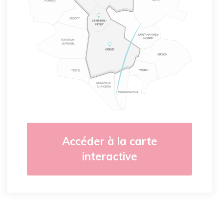
Accéder à la carte
interactive