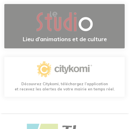
Lieu d’animations et de culture
Découvrez Citykomi, téléchargez l’application
et recevez les alertes de votre mairie en temps réel.