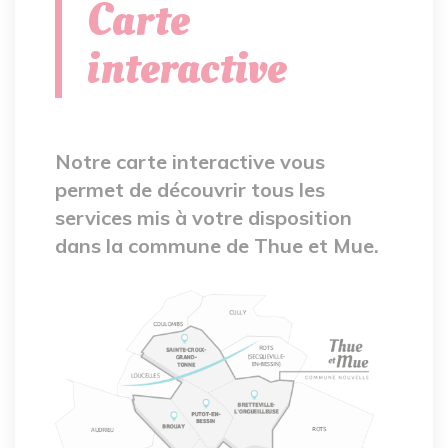
Carte
interactive
Notre carte interactive vous
permet de découvrir tous les
services mis à votre disposition
dans la commune de Thue et Mue.