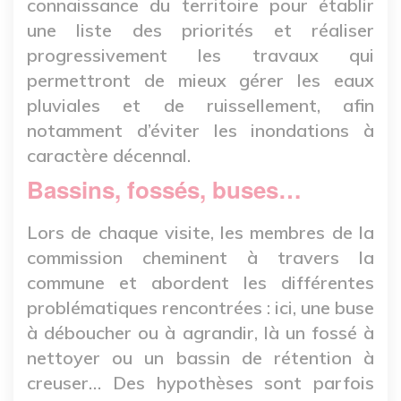
connaissance du territoire pour établir
une liste des priorités et réaliser
progressivement les travaux qui
permettront de mieux gérer les eaux
pluviales et de ruissellement, afin
notamment d’éviter les inondations à
caractère décennal.
Bassins, fossés, buses…
Lors de chaque visite, les membres de la
commission cheminent à travers la
commune et abordent les différentes
problématiques rencontrées : ici, une buse
à déboucher ou à agrandir, là un fossé à
nettoyer ou un bassin de rétention à
creuser… Des hypothèses sont parfois