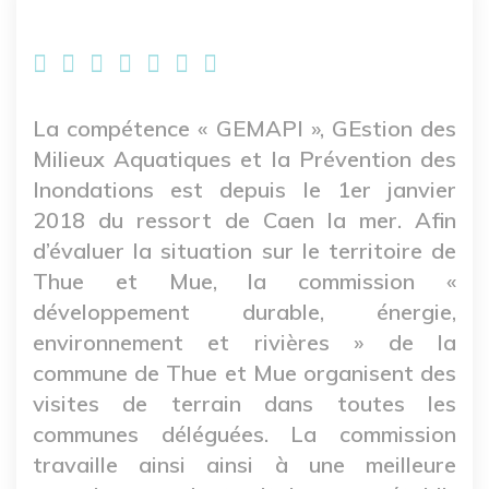
La compétence « GEMAPI », GEstion des
Milieux Aquatiques et la Prévention des
Inondations est depuis le 1er janvier
2018 du ressort de Caen la mer. Afin
d’évaluer la situation sur le territoire de
Thue et Mue, la commission «
développement durable, énergie,
environnement et rivières » de la
commune de Thue et Mue organisent des
visites de terrain dans toutes les
communes déléguées. La commission
travaille ainsi ainsi à une meilleure