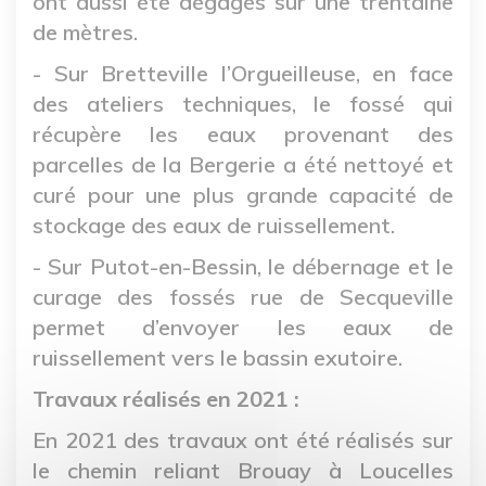
ont aussi été dégagés sur une trentaine
de mètres.
- Sur Bretteville l’Orgueilleuse, en face
des ateliers techniques, le fossé qui
récupère les eaux provenant des
parcelles de la Bergerie a été nettoyé et
curé pour une plus grande capacité de
stockage des eaux de ruissellement.
- Sur Putot-en-Bessin, le débernage et le
curage des fossés rue de Secqueville
permet d’envoyer les eaux de
ruissellement vers le bassin exutoire.
Travaux réalisés en 2021 :
En 2021 des travaux ont été réalisés sur
le chemin reliant Brouay à Loucelles