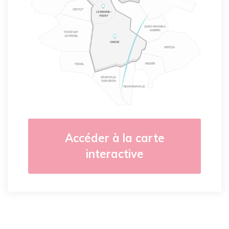
Accéder à la carte
interactive