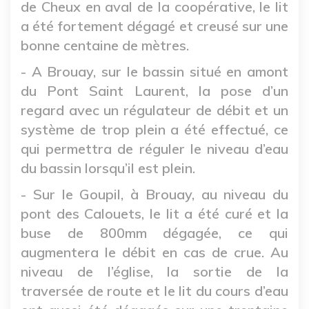
de Cheux en aval de la coopérative, le lit
a été fortement dégagé et creusé sur une
bonne centaine de mètres.
- A Brouay, sur le bassin situé en amont
du Pont Saint Laurent, la pose d’un
regard avec un régulateur de débit et un
système de trop plein a été effectué, ce
qui permettra de réguler le niveau d’eau
du bassin lorsqu’il est plein.
- Sur le Goupil, à Brouay, au niveau du
pont des Calouets, le lit a été curé et la
buse de 800mm dégagée, ce qui
augmentera le débit en cas de crue. Au
niveau de l’église, la sortie de la
traversée de route et le lit du cours d’eau