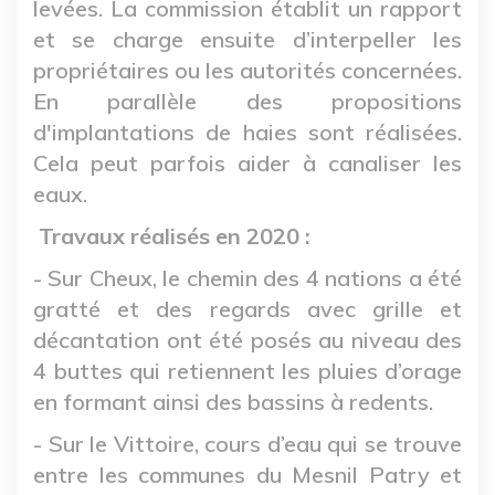
levées. La commission établit un rapport
et se charge ensuite d’interpeller les
propriétaires ou les autorités concernées.
En parallèle des propositions
d'implantations de haies sont réalisées.
Cela peut parfois aider à canaliser les
eaux.
Travaux réalisés en 2020 :
- Sur Cheux, le chemin des 4 nations a été
gratté et des regards avec grille et
décantation ont été posés au niveau des
4 buttes qui retiennent les pluies d’orage
en formant ainsi des bassins à redents.
- Sur le Vittoire, cours d’eau qui se trouve
entre les communes du Mesnil Patry et