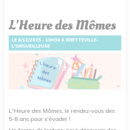
L'Heure des Mômes
LE 6/12/2025 - 10H30 À BRETTEVILLE-
L'ORGUEILLEUSE
L'Heure des Mômes, le rendez-vous des
5-8 ans pour s'évader !
Un temps de lecture, pour découvrir des