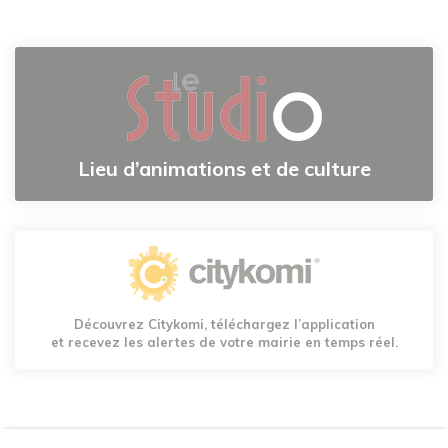
Lieu d’animations et de culture
Découvrez Citykomi, téléchargez l’application
et recevez les alertes de votre mairie en temps réel.