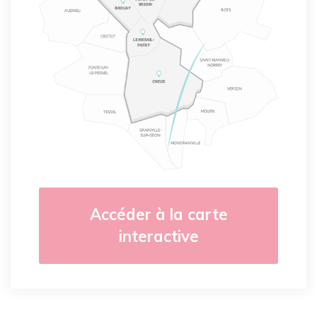
Accéder à la carte
interactive