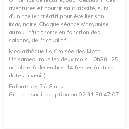
aventures et nourrir sa curiosité, suivi
d'un atelier créatif pour éveiller son
imaginaire. Chaque séance s'organise
autour d'un thème en fonction des
saisons, de l'actualité...
Médiathèque La Croisée des Mots
Un samedi tous les deux mois, 10h30 : 25
octobre, 6 décembre, 14 février (autres
dates à venir)
Enfants de 5 à 8 ans
Gratuit, sur inscription au 02 31 80 47 07