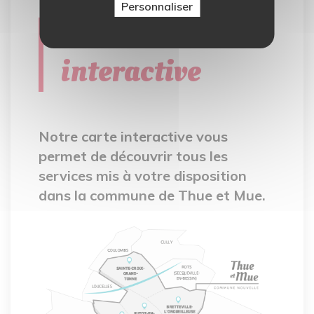
Personnaliser
Carte
interactive
Notre carte interactive vous
permet de découvrir tous les
services mis à votre disposition
dans la commune de Thue et Mue.