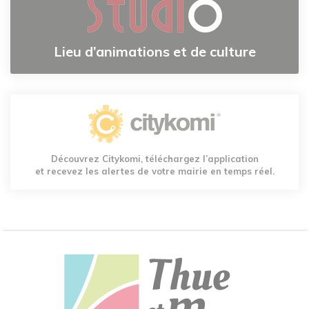
Lieu d’animations et de culture
Découvrez Citykomi, téléchargez l’application
et recevez les alertes de votre mairie en temps réel.