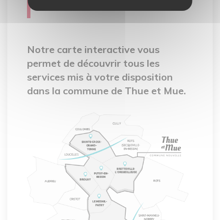
interactive
Notre carte interactive vous
permet de découvrir tous les
services mis à votre disposition
dans la commune de Thue et Mue.