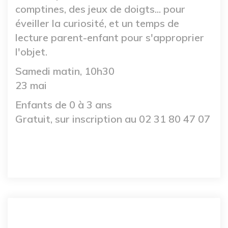
comptines, des jeux de doigts... pour
éveiller la curiosité, et un temps de
lecture parent-enfant pour s'approprier
l'objet.
Samedi matin, 10h30
23 mai
Enfants de 0 à 3 ans
Gratuit, sur inscription au 02 31 80 47 07