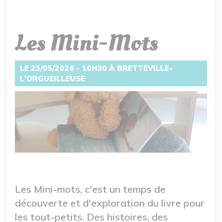
Les Mini-Mots
LE 23/05/2026 - 10H30 À BRETTEVILLE-
L'ORGUEILLEUSE
Les Mini-mots, c'est un temps de
découverte et d'exploration du livre pour
les tout-petits. Des histoires, des