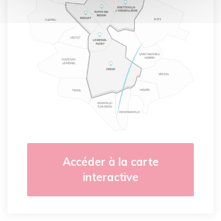
Accéder à la carte
interactive