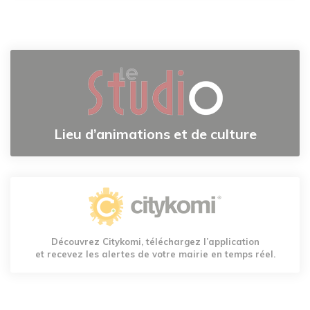
Lieu d’animations et de culture
Découvrez Citykomi, téléchargez l’application
et recevez les alertes de votre mairie en temps réel.