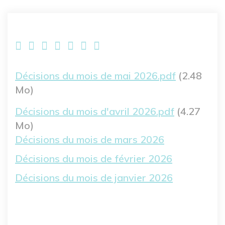
Fichier
Décisions du mois de mai 2026.pdf
(2.48
Mo)
Fichier
Décisions du mois d'avril 2026.pdf
(4.27
Mo)
Décisions du mois de mars 2026
Décisions du mois de février 2026
Décisions du mois de janvier 2026