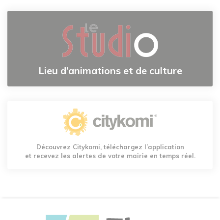
Lieu d’animations et de culture
Découvrez Citykomi, téléchargez l’application
et recevez les alertes de votre mairie en temps réel.