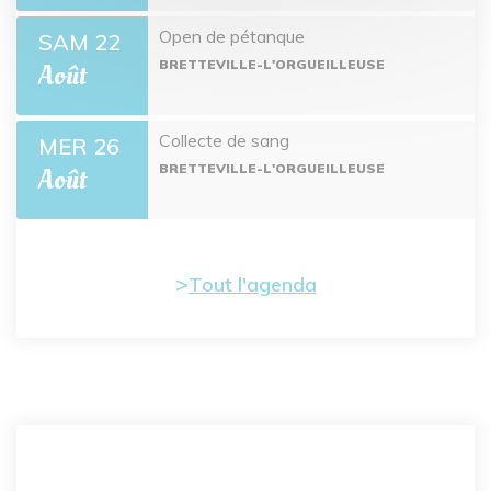
Open de pétanque
SAM 22
BRETTEVILLE-L'ORGUEILLEUSE
Août
Collecte de sang
MER 26
BRETTEVILLE-L'ORGUEILLEUSE
Août
Tout l'agenda