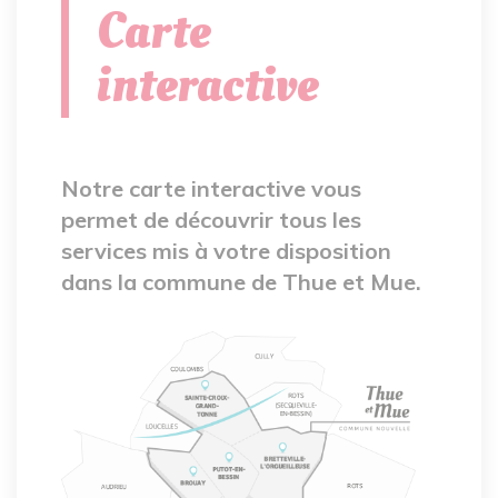
Carte
interactive
Notre carte interactive vous
permet de découvrir tous les
services mis à votre disposition
dans la commune de Thue et Mue.