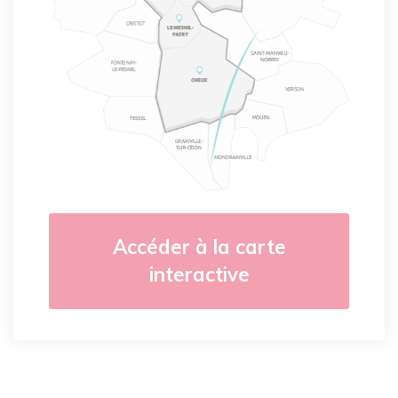
Accéder à la carte
interactive