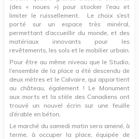
(des « noues ») pour stocker l’eau et
limiter le ruissellement. Le choix s’est
porté sur un espace très minéral,
permettant d’accueillir du monde, et des
matériaux innovants pour les
revêtements, les sols et le mobilier urbain.
Pour être au même niveau que le Studio,
l’ensemble de la place a été descendu de
deux mètres et le Calvaire, qui appartient
au château, également ! Le Monument
aux morts et la stèle des Canadiens ont
trouvé un nouvel écrin sur une feuille
d’érable en béton.
Le marché du samedi matin sera amené, à
terme, à occuper la place, équipée de