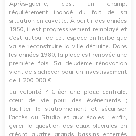
Après-guerre, c’est un champ,
régulièrement inondé du fait de sa
situation en cuvette. À partir des années
1950, il est progressivement remblayé et
c’est autour de cet espace en herbe que
va se reconstruire la ville détruite. Dans
les années 1980, la place est rénovée une
première fois. Sa deuxième rénovation
vient de s’achever pour un investissement
de 1 200 000 €.
La volonté ? Créer une place centrale,
cœur de vie pour des événements ;
faciliter le stationnement et sécuriser
l’accès au Studio et aux écoles ; enfin,
gérer la question des eaux pluviales en
créant quatre grands bassins enterrés