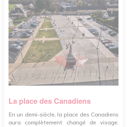
La place des Canadiens
En un demi-siècle, la place des Canadiens
aura complètement changé de visage.