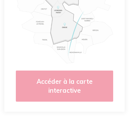
Accéder à la carte
interactive