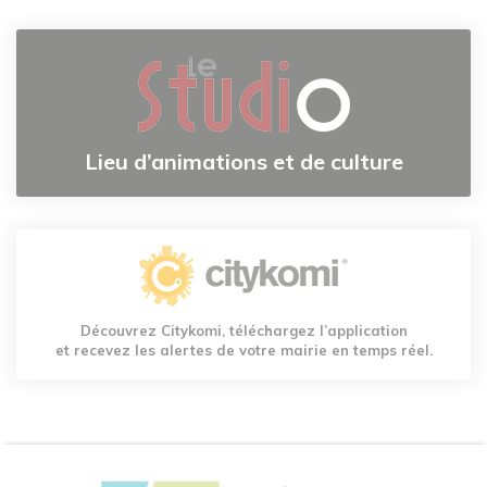
Lieu d’animations et de culture
Découvrez Citykomi, téléchargez l’application
et recevez les alertes de votre mairie en temps réel.