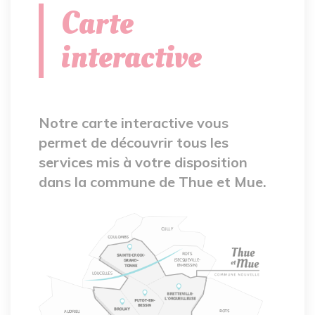
Carte
interactive
Notre carte interactive vous
permet de découvrir tous les
services mis à votre disposition
dans la commune de Thue et Mue.