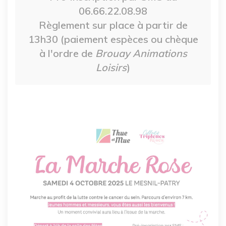
06.66.22.08.98
Règlement sur place à partir de
13h30 (paiement espèces ou chèque
à l'ordre de
Brouay Animations
Loisirs
)
Image