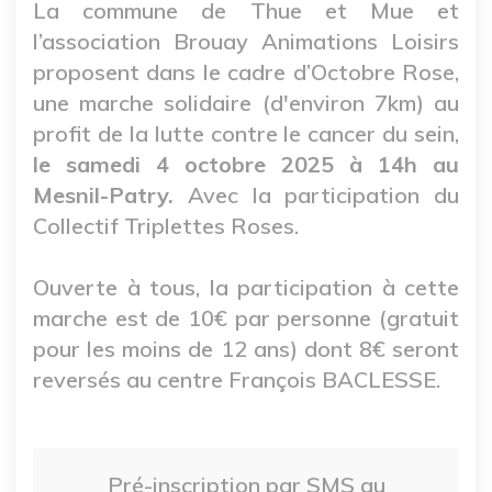
La commune de Thue et Mue et
l’association Brouay Animations Loisirs
proposent dans le cadre d’Octobre Rose,
une marche solidaire (d'environ 7km) au
profit de la lutte contre le cancer du sein,
le samedi 4 octobre 2025 à 14h au
Mesnil-Patry.
Avec la participation du
Collectif Triplettes Roses.
Ouverte à tous, la participation à cette
marche est de 10€ par personne (gratuit
pour les moins de 12 ans) dont 8€ seront
reversés au centre François BACLESSE.
Pré-inscription par SMS au