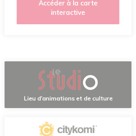
Accéder à la carte
interactive
Lieu d’animations et de culture