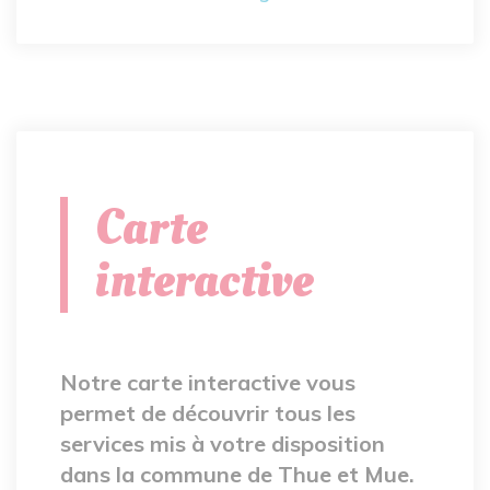
Carte
interactive
Notre carte interactive vous
permet de découvrir tous les
services mis à votre disposition
dans la commune de Thue et Mue.