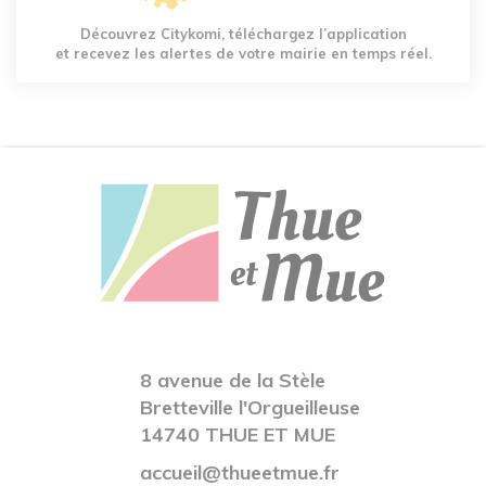
Découvrez Citykomi, téléchargez l’application
et recevez les alertes de votre mairie en temps réel.
8 avenue de la Stèle
Bretteville l'Orgueilleuse
14740 THUE ET MUE
accueil@thueetmue.fr