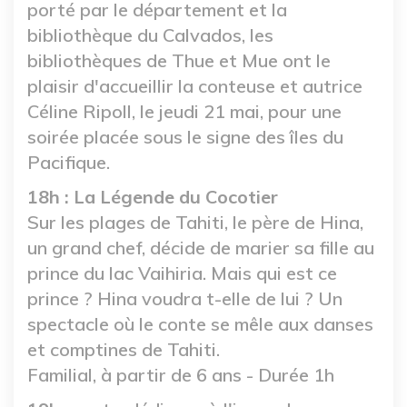
porté par le département et la
bibliothèque du Calvados, les
bibliothèques de Thue et Mue ont le
plaisir d'accueillir la conteuse et autrice
Céline Ripoll, le jeudi 21 mai, pour une
soirée placée sous le signe des îles du
Pacifique.
18h : La Légende du Cocotier
Sur les plages de Tahiti, le père de Hina,
un grand chef, décide de marier sa fille au
prince du lac Vaihiria. Mais qui est ce
prince ? Hina voudra t-elle de lui ? Un
spectacle où le conte se mêle aux danses
et comptines de Tahiti.
Familial, à partir de 6 ans - Durée 1h