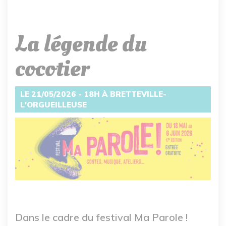
La légende du
cocotier
LE 21/05/2026 - 18H À BRETTEVILLE-
L'ORGUEILLEUSE
Dans le cadre du festival Ma Parole !