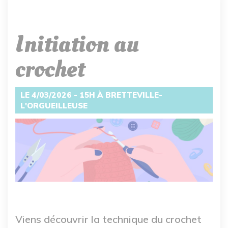
Initiation au
crochet
LE 4/03/2026 - 15H À BRETTEVILLE-
L'ORGUEILLEUSE
Viens découvrir la technique du crochet