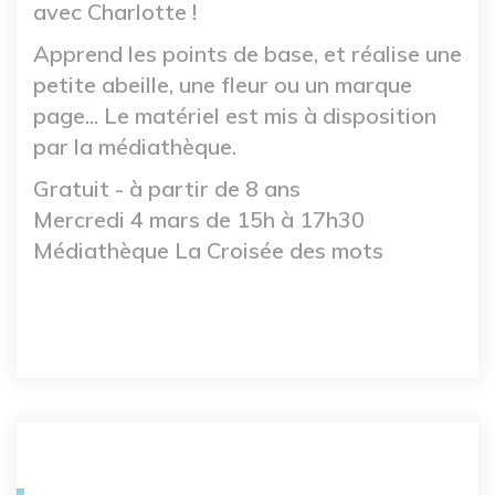
avec Charlotte !
Apprend les points de base, et réalise une
petite abeille, une fleur ou un marque
page... Le matériel est mis à disposition
par la médiathèque.
Gratuit - à partir de 8 ans
Mercredi 4 mars de 15h à 17h30
Médiathèque La Croisée des mots