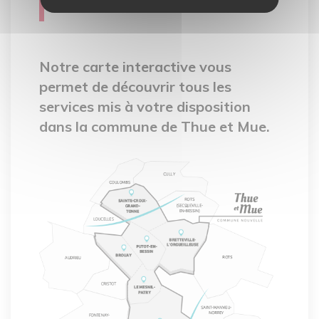
interactive
Notre carte interactive vous
permet de découvrir tous les
services mis à votre disposition
dans la commune de Thue et Mue.