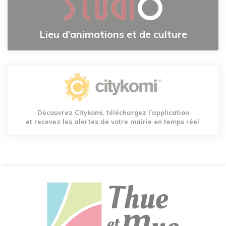
Lieu d’animations et de culture
Découvrez Citykomi, téléchargez l’application
et recevez les alertes de votre mairie en temps réel.