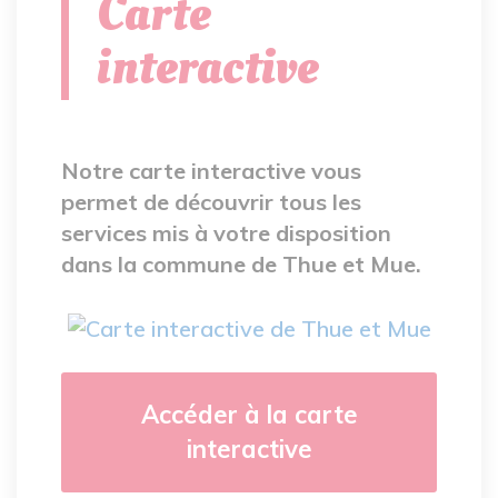
Carte
interactive
Notre carte interactive vous
permet de découvrir tous les
services mis à votre disposition
dans la commune de Thue et Mue.
Accéder à la carte
interactive