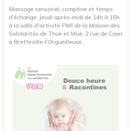
Massage sensoriel, comptine et temps
d'échange. Jeudi après-midi de 14h à 16h
à la salle d'activité PMI de la Maison des
Solidarités de Thue et Mue, 2 rue de Caen
à Bretteville-l'Orgueilleuse.
Image