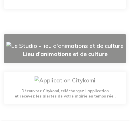
Lieu d’animations et de culture
Découvrez Citykomi, téléchargez l’application
et recevez les alertes de votre mairie en temps réel.