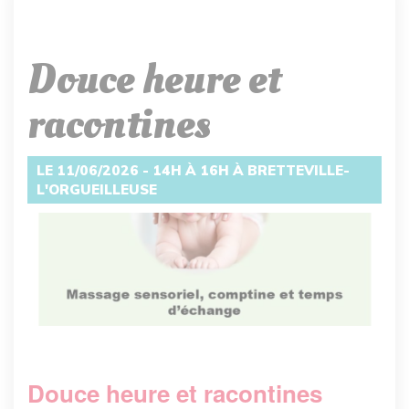
Douce heure et
racontines
LE 11/06/2026 - 14H À 16H À BRETTEVILLE-
L'ORGUEILLEUSE
Douce heure et racontines