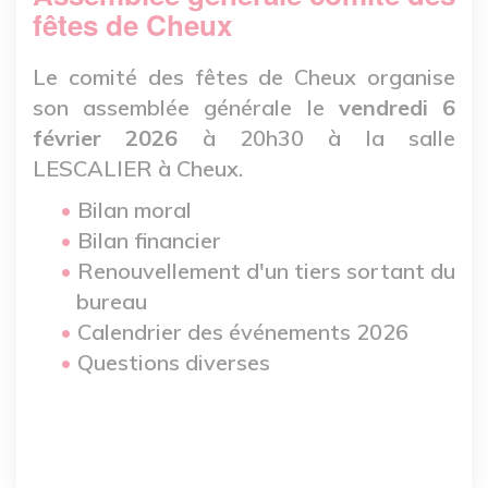
fêtes de Cheux
Le comité des fêtes de Cheux organise
son assemblée générale le
vendredi 6
février 2026
à 20h30 à la salle
LESCALIER à Cheux.
Bilan moral
Bilan financier
Renouvellement d'un tiers sortant du
bureau
Calendrier des événements 2026
Questions diverses