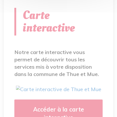
Carte
interactive
Notre carte interactive vous
permet de découvrir tous les
services mis à votre disposition
dans la commune de Thue et Mue.
Accéder à la carte