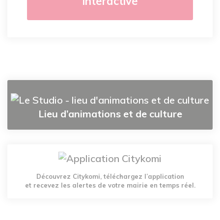
interactive
Lieu d’animations et de culture
Découvrez Citykomi, téléchargez l’application
et recevez les alertes de votre mairie en temps réel.