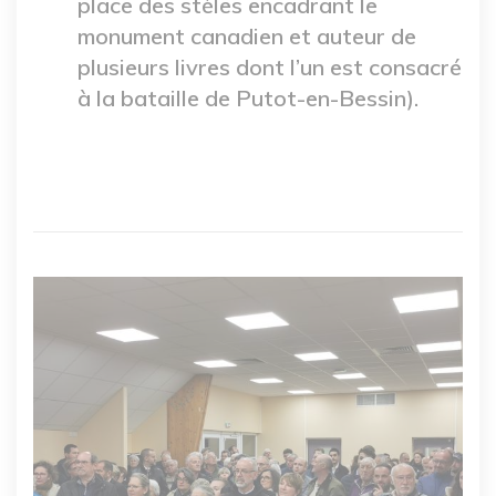
place des stèles encadrant le
monument canadien et auteur de
plusieurs livres dont l’un est consacré
à la bataille de Putot-en-Bessin).