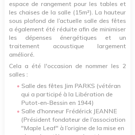
espace de rangement pour les tables et
les chaises de la salle (15m²). La hauteur
sous plafond de l’actuelle salle des fêtes
a également été réduite afin de minimiser
les dépenses énergétiques et un
traitement acoustique largement
amélioré.
Cela a été l'occasion de nommer les 2
salles :
Salle des fêtes Jim PARKS (vétéran
qui a participé à la Libération de
Putot-en-Bessin en 1944)
Salle d’honneur Frédérick JEANNE
(Président fondateur de l’association
"Maple Leaf" à l’origine de la mise en