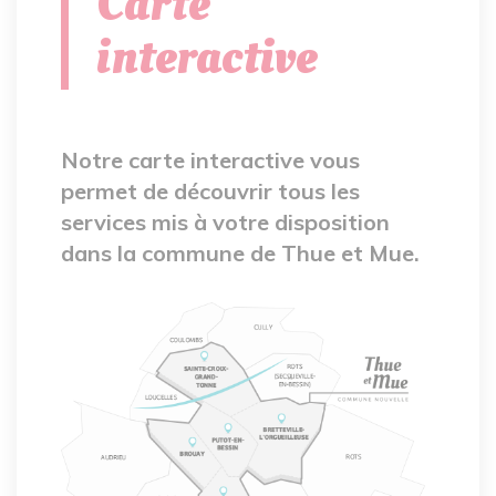
Carte
interactive
Notre carte interactive vous
permet de découvrir tous les
services mis à votre disposition
dans la commune de Thue et Mue.