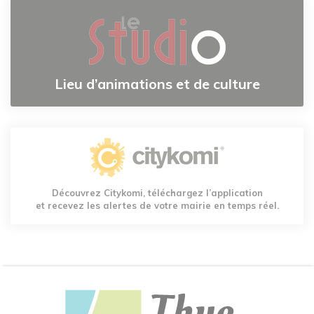
Lieu d’animations et de culture
Découvrez Citykomi, téléchargez l’application
et recevez les alertes de votre mairie en temps réel.