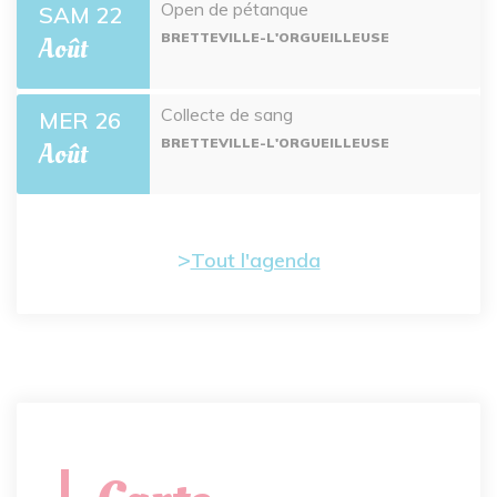
Open de pétanque
SAM 22
BRETTEVILLE-L'ORGUEILLEUSE
Août
Collecte de sang
MER 26
BRETTEVILLE-L'ORGUEILLEUSE
Août
Tout l'agenda