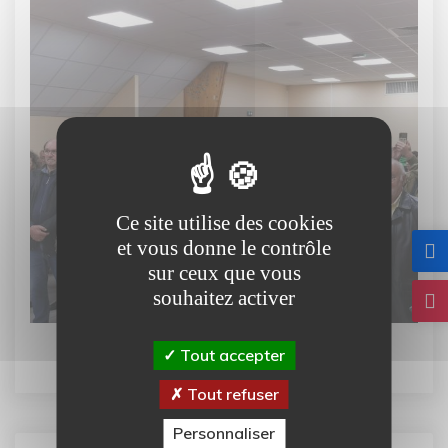
Ce site utilise des cookies
et vous donne le contrôle
sur ceux que vous
souhaitez activer
Tout accepter
Tout refuser
Personnaliser