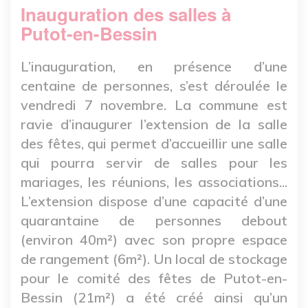
Inauguration des salles à
Putot-en-Bessin
L’inauguration, en présence d’une
centaine de personnes, s’est déroulée le
vendredi 7 novembre. La commune est
ravie d’inaugurer l’extension de la salle
des fêtes, qui permet d’accueillir une salle
qui pourra servir de salles pour les
mariages, les réunions, les associations...
L’extension dispose d’une capacité d’une
quarantaine de personnes debout
(environ 40m²) avec son propre espace
de rangement (6m²). Un local de stockage
pour le comité des fêtes de Putot-en-
Bessin (21m²) a été créé ainsi qu’un