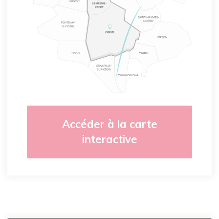
Accéder à la carte
interactive