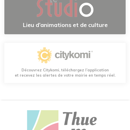
Lieu d’animations et de culture
Découvrez Citykomi, téléchargez l’application
et recevez les alertes de votre mairie en temps réel.