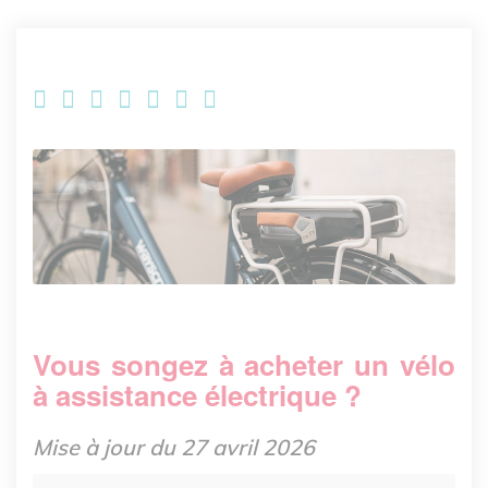
​Vous songez à acheter un vélo
à assistance électrique ?
Mise à jour du 27 avril 2026