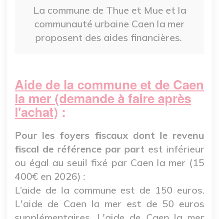
La commune de Thue et Mue et la
communauté urbaine Caen la mer
proposent des aides financières.
Aide de la commune et de Caen
la mer (demande à faire après
l'achat)
:
Pour les foyers fiscaux dont le revenu
fiscal de référence par part
est inférieur
ou égal au seuil fixé par Caen la mer (15
400€ en 2026) :
L’aide de la commune est de 150 euros.
L'aide de Caen la mer est de 50 euros
supplémentaires. L'aide de Caen la mer