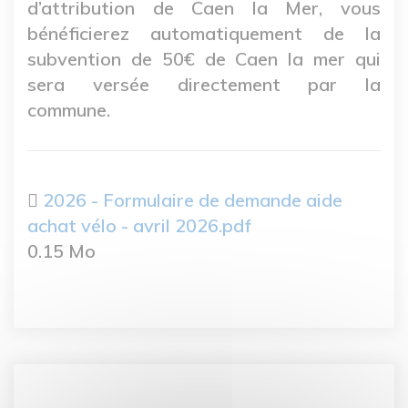
d’attribution de Caen la Mer, vous
bénéficierez automatiquement de la
subvention de 50€ de Caen la mer qui
sera versée directement par la
commune.
2026 - Formulaire de demande aide
achat vélo - avril 2026.pdf
0.15 Mo