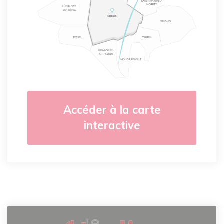
Accéder à la carte
interactive