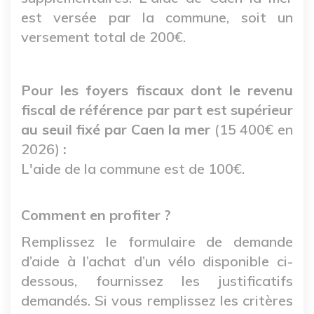
est versée par la commune, soit un
versement total de 200€.
Pour les foyers fiscaux dont le revenu
fiscal de référence par part est supérieur
au seuil fixé par Caen la mer
(15 400€ en
2026)
:
L'aide de la commune est de 100€.
Comment en profiter ?
Remplissez le formulaire de demande
d’aide à l’achat d’un vélo disponible ci-
dessous, fournissez les justificatifs
demandés. Si vous remplissez les critères