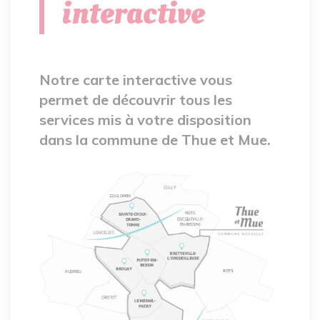
interactive
Notre carte interactive vous
permet de découvrir tous les
services mis à votre disposition
dans la commune de Thue et Mue.