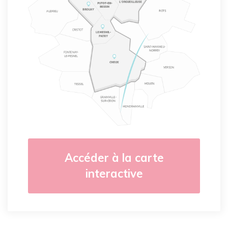
Accéder à la carte
interactive