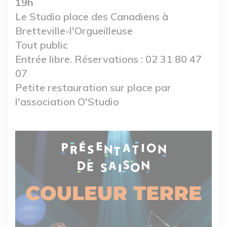
19h
Le Studio place des Canadiens à
Bretteville-l'Orgueilleuse
Tout public
Entrée libre. Réservations : 02 31 80 47
07
Petite restauration sur place par
l'association O'Studio
Image