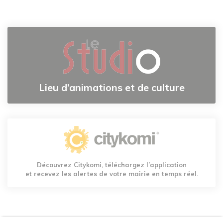
Lieu d’animations et de culture
Découvrez Citykomi, téléchargez l’application
et recevez les alertes de votre mairie en temps réel.