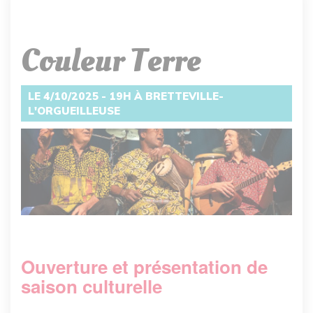
Couleur Terre
LE 4/10/2025 - 19H À BRETTEVILLE-
L'ORGUEILLEUSE
Ouverture et présentation de
saison culturelle