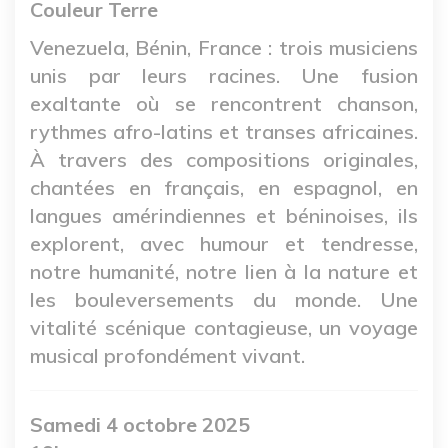
Couleur Terre
Venezuela, Bénin, France : trois musiciens
unis par leurs racines. Une fusion
exaltante où se rencontrent chanson,
rythmes afro-latins et transes africaines.
À travers des compositions originales,
chantées en français, en espagnol, en
langues amérindiennes et béninoises, ils
explorent, avec humour et tendresse,
notre humanité, notre lien à la nature et
les bouleversements du monde. Une
vitalité scénique contagieuse, un voyage
musical profondément vivant.
Samedi 4 octobre 2025