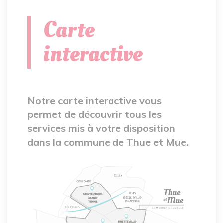
Carte
interactive
Notre carte interactive vous
permet de découvrir tous les
services mis à votre disposition
dans la commune de Thue et Mue.