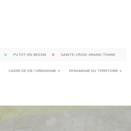
PUTOT-EN-BESSIN
SAINTE-CROIX-GRAND-TONNE
CADRE DE VIE / URBANISME
DYNAMISME DU TERRITOIRE