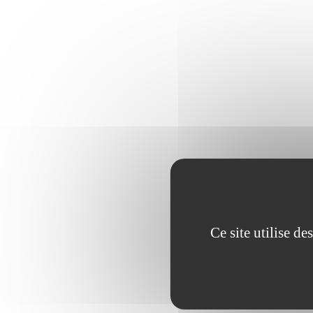
Ce site utilise d