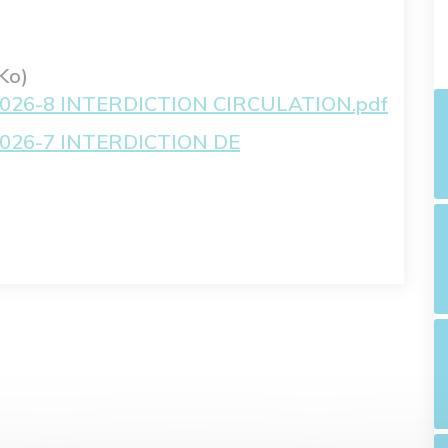
Ko)
026-8 INTERDICTION CIRCULATION.pdf
026-7 INTERDICTION DE