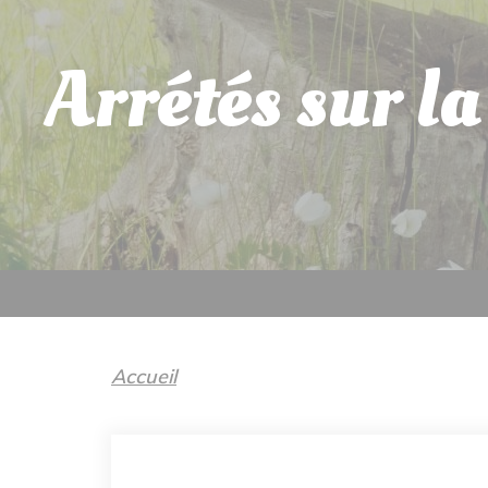
Arrétés sur l
Accueil