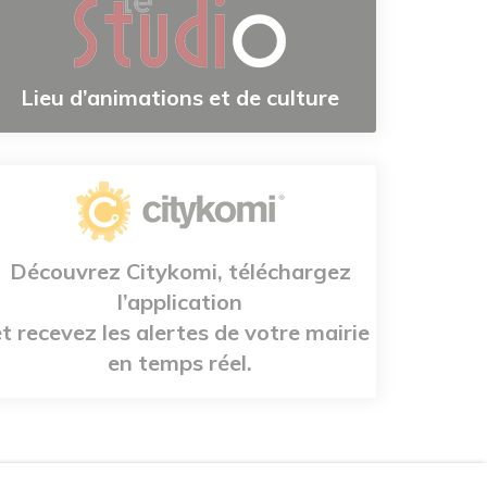
Lieu d’animations et de culture
Découvrez Citykomi, téléchargez
l’application
et recevez les alertes de votre mairie
en temps réel.