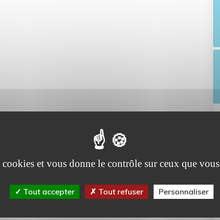
es cookies et vous donne le contrôle sur ceux que vous
Tout accepter
Tout refuser
Personnaliser