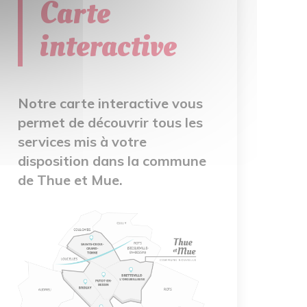
Carte
interactive
Notre carte interactive vous
permet de découvrir tous les
services mis à votre
disposition dans la commune
de Thue et Mue.