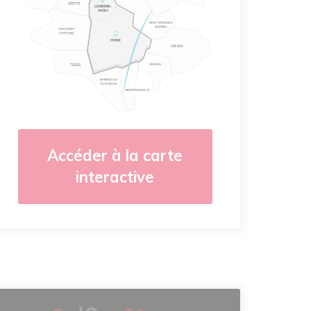
Accéder à la carte
interactive