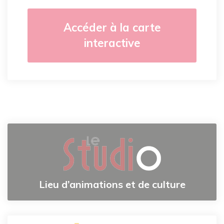
Accéder à la carte
interactive
Lieu d’animations et de culture