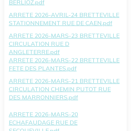
BERLIOZ.pdf
ARRETE 2026-AVRIL-24 BRETTEVILLE
STATIONNEMENT RUE DE CAEN.pdf
ARRETE 2026-MARS-23 BRETTEVILLE
CIRCULATION RUE D
ANGLETERRE.pdf
ARRETE 2026-MARS-22 BRETTEVILLE
FETE DES PLANTES.pdf
Fichier
ARRETE 2026-MARS-21 BRETTEVILLE
CIRCULATION CHEMIN PUTOT RUE
DES MARRONNIERS.pdf
Fichier
ARRETE 2026-MARS-20
ECHAFAUDAGE RUE DE
SECQUEVILLE.pdf