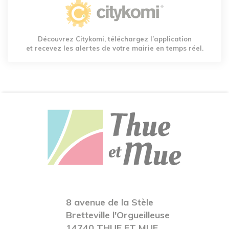
Découvrez Citykomi, téléchargez l’application
et recevez les alertes de votre mairie en temps réel.
8 avenue de la Stèle
Bretteville l'Orgueilleuse
14740 THUE ET MUE