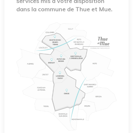
services mis à votre disposition
dans la commune de Thue et Mue.