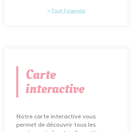
Tout l'agenda
Carte
interactive
Notre carte interactive vous
permet de découvrir tous les