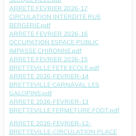
ARRETE FEVRIER 2026-17
CIRCULATION INTERDITE RUE
BERGERIE.pdf
ARRETE FEVRIER 2026-16
OCCUPATION ESPACE PUBLIC
IMPASSE CHIRONNE.pdf
ARRETE FEVRIER 2026-15
BRETTEVILLE FETE ECOLE.pdf
ARRETE 2026-FEVRIER-14
BRETTEVILLE CARNAVAL LES
GALOPINS.pdf
ARRETE 2026-FEVRIER-13
BRETTEVILLE FERMETURE FOOT.pdf
ARRETE 2026-FEVRIER-12-
BRETTEVILLE-CIRCULATION PLACE