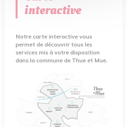
interactive
Notre carte interactive vous
permet de découvrir tous les
services mis à votre disposition
dans la commune de Thue et Mue.