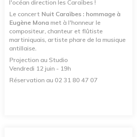
l'océan direction les Caraïbes !
Le concert
Nuit Caraïbes : hommage à
Eugène Mona
met à l'honneur le
compositeur,
chanteur et flûtiste
martiniquais, artiste phare de la musique
antillaise.
Projection au Studio
Vendredi 12 juin - 19h
Réservation au 02 31 80 47 07