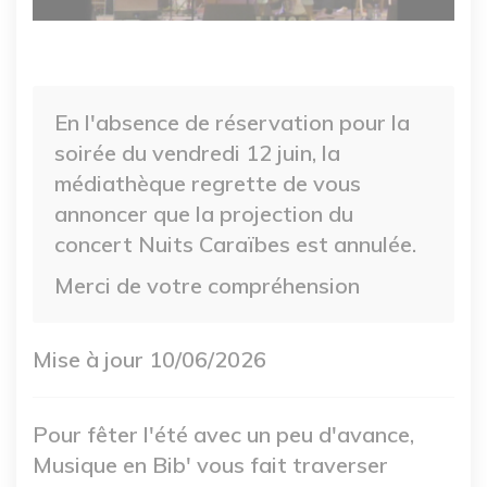
En l'absence de réservation pour la
soirée du vendredi 12 juin, la
médiathèque regrette de vous
annoncer que la projection du
concert Nuits Caraïbes est annulée.
Merci de votre compréhension
Mise à jour 10/06/2026
Pour fêter l'été avec un peu d'avance,
Musique en Bib' vous fait traverser