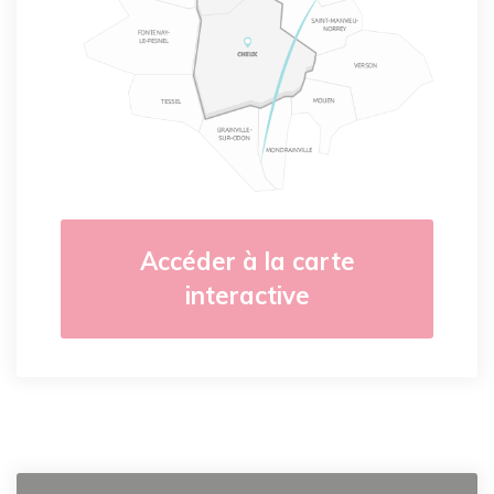
Accéder à la carte
interactive