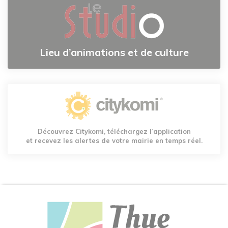
Lieu d’animations et de culture
Découvrez Citykomi, téléchargez l’application
et recevez les alertes de votre mairie en temps réel.