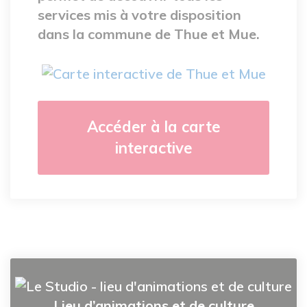
services mis à votre disposition
dans la commune de Thue et Mue.
Accéder à la carte
interactive
Lieu d’animations et de culture