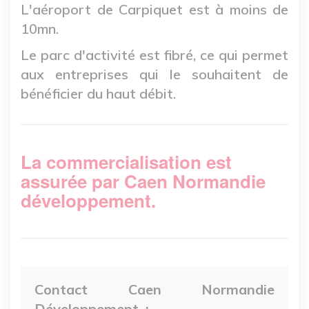
L'aéroport de Carpiquet est à moins de
10mn.
Le parc d'activité est fibré, ce qui permet
aux entreprises qui le souhaitent de
bénéficier du haut débit.
La commercialisation est
assurée par Caen Normandie
développement.
Contact Caen Normandie
Développement :