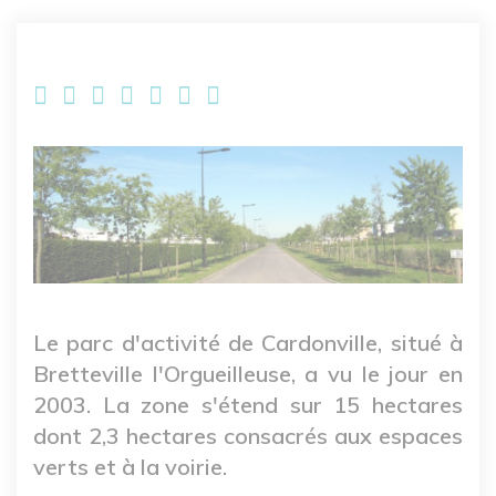
Le parc d'activité de Cardonville, situé à
Bretteville l'Orgueilleuse, a vu le jour en
2003. La zone s'étend sur 15 hectares
dont 2,3 hectares consacrés aux espaces
verts et à la voirie.