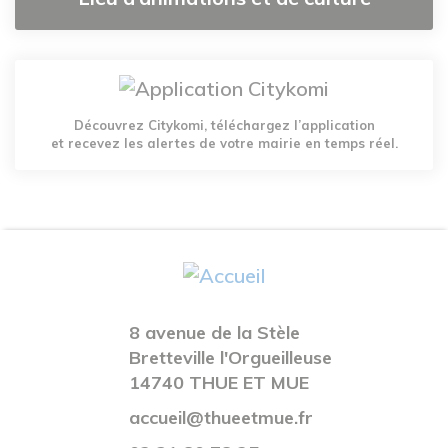
Découvrez Citykomi, téléchargez l’application
et recevez les alertes de votre mairie en temps réel.
8 avenue de la Stèle
Bretteville l'Orgueilleuse
14740 THUE ET MUE
accueil@thueetmue.fr