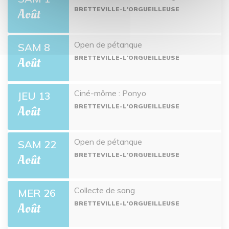
BRETTEVILLE-L'ORGUEILLEUSE
Août
Open de pétanque
SAM 8
BRETTEVILLE-L'ORGUEILLEUSE
Août
Ciné-môme : Ponyo
JEU 13
BRETTEVILLE-L'ORGUEILLEUSE
Août
Open de pétanque
SAM 22
BRETTEVILLE-L'ORGUEILLEUSE
Août
Collecte de sang
MER 26
BRETTEVILLE-L'ORGUEILLEUSE
Août