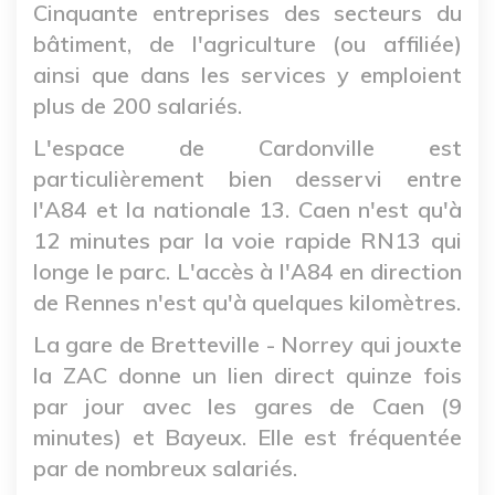
Cinquante entreprises des secteurs du
bâtiment, de l'agriculture (ou affiliée)
ainsi que dans les services y emploient
plus de 200 salariés.
L'espace de Cardonville est
particulièrement bien desservi entre
l'A84 et la nationale 13. Caen n'est qu'à
12 minutes par la voie rapide RN13 qui
longe le parc. L'accès à l'A84 en direction
de Rennes n'est qu'à quelques kilomètres.
La gare de Bretteville - Norrey qui jouxte
la ZAC donne un lien direct quinze fois
par jour avec les gares de Caen (9
minutes) et Bayeux. Elle est fréquentée
par de nombreux salariés.