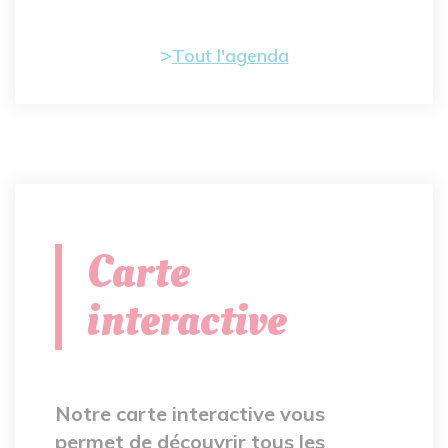
Tout l'agenda
Carte
interactive
Notre carte interactive vous
permet de découvrir tous les